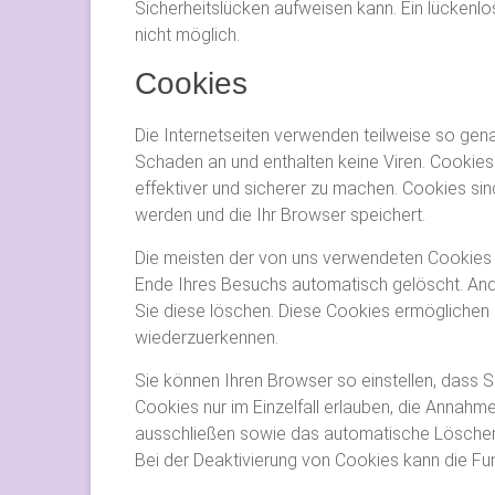
Sicherheitslücken aufweisen kann. Ein lückenlos
nicht möglich.
Cookies
Die Internetseiten verwenden teilweise so gen
Schaden an und enthalten keine Viren. Cookies 
effektiver und sicherer zu machen. Cookies sin
werden und die Ihr Browser speichert.
Die meisten der von uns verwendeten Cookies 
Ende Ihres Besuchs automatisch gelöscht. And
Sie diese löschen. Diese Cookies ermöglichen
wiederzuerkennen.
Sie können Ihren Browser so einstellen, dass 
Cookies nur im Einzelfall erlauben, die Annahm
ausschließen sowie das automatische Löschen
Bei der Deaktivierung von Cookies kann die Fun