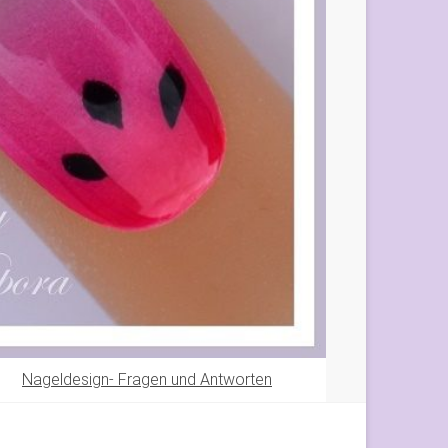
Nageldesign- Fragen und Antworten