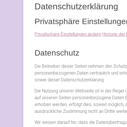
Datenschutzerklärung
Privatsphäre Einstellunge
Privatsphäre-Einstellungen ändern
Historie der
Datenschutz
Die Betreiber dieser Seiten nehmen den Schutz 
personenbezogenen Daten vertraulich und ents
sowie dieser Datenschutzerklärung.
Die Nutzung unserer Webseite ist in der Rege
auf unseren Seiten personenbezogene Daten (b
erhoben werden, erfolgt dies, soweit möglich, s
ausdrückliche Zustimmung nicht an Dritte weit
Wir weisen darauf hin, dass die Datenübertragu