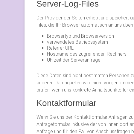
Server-Log-Files
Der Provider der Seiten erhebt und speichert 
Files, die Ihr Browser automatisch an uns übermi
Browsertyp und Browserversion
verwendetes Betriebssystem
Referrer URL
Hostname des zugreifenden Rechners
Uhrzeit der Serveranfrage
Diese Daten sind nicht bestimmten Personen z
anderen Datenquellen wird nicht vorgenommen. 
prüfen, wenn uns konkrete Anhaltspunkte für e
Kontaktformular
Wenn Sie uns per Kontaktformular Anfragen 
Anfrageformular inklusive der von Ihnen dort
Anfrage und für den Fall von Anschlussfragen b