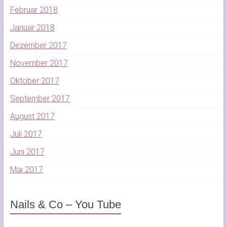
Februar 2018
Januar 2018
Dezember 2017
November 2017
Oktober 2017
September 2017
August 2017
Juli 2017
Juni 2017
Mai 2017
Nails & Co – You Tube