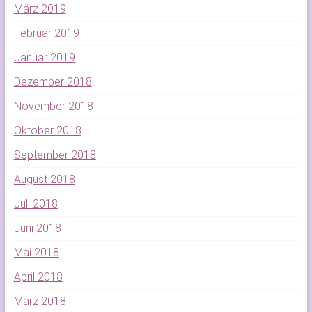
März 2019
Februar 2019
Januar 2019
Dezember 2018
November 2018
Oktober 2018
September 2018
August 2018
Juli 2018
Juni 2018
Mai 2018
April 2018
März 2018