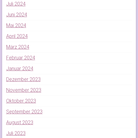
Juli 2024
Juni 2024
Mai 2024
April 2024
März 2024
Februar 2024
Januar 2024
Dezember 2023
November 2023
Oktober 2023
September 2023
August 2023
Juli 2023