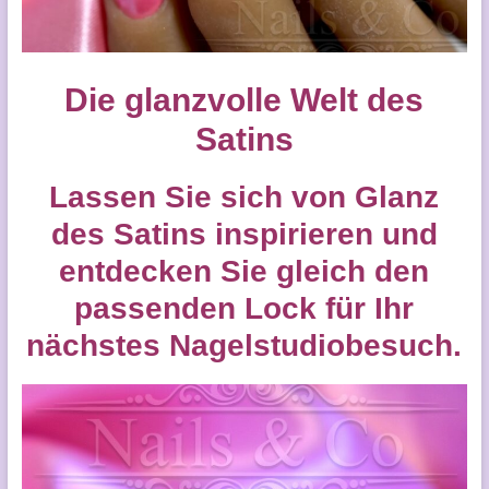
Die glanzvolle Welt des
Satins
Lassen Sie sich von Glanz
des Satins inspirieren und
entdecken Sie gleich den
passenden Lock für Ihr
nächstes Nagelstudiobesuch.