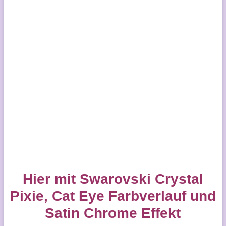
Hier mit Swarovski Crystal
Pixie, Cat Eye Farbverlauf und
Satin Chrome Effekt