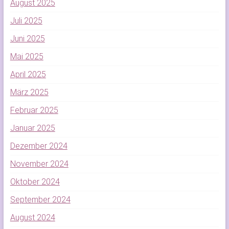
August 2025
Juli 2025
Juni 2025
Mai 2025
April 2025
März 2025
Februar 2025
Januar 2025
Dezember 2024
November 2024
Oktober 2024
September 2024
August 2024