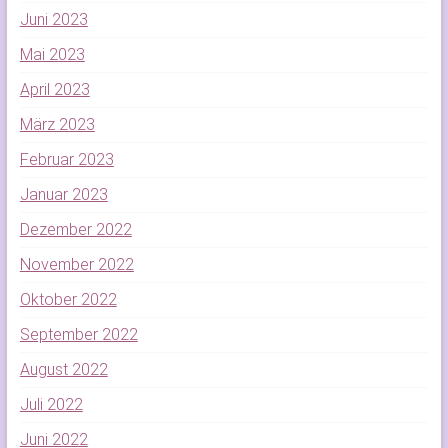
Juni 2023
Mai 2023
April 2023
März 2023
Februar 2023
Januar 2023
Dezember 2022
November 2022
Oktober 2022
September 2022
August 2022
Juli 2022
Juni 2022