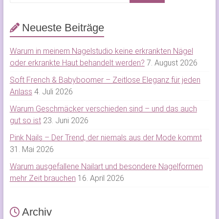
Neueste Beiträge
Warum in meinem Nagelstudio keine erkrankten Nägel
oder erkrankte Haut behandelt werden?
7. August 2026
Soft French & Babyboomer – Zeitlose Eleganz für jeden
Anlass
4. Juli 2026
Warum Geschmäcker verschieden sind – und das auch
gut so ist
23. Juni 2026
Pink Nails – Der Trend, der niemals aus der Mode kommt
31. Mai 2026
Warum ausgefallene Nailart und besondere Nagelformen
mehr Zeit brauchen
16. April 2026
Archiv