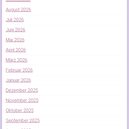
August 2026
Juli 2026
Juni 2026
Mai 2026
April 2026
März 2026
Februar 2026
Januar 2026
Dezember 2025
November 2025
Oktober 2025
September 2025