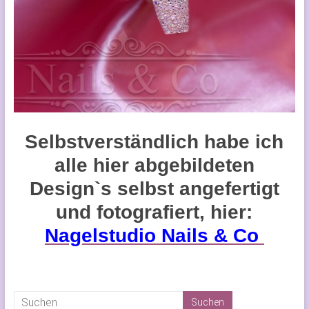
Selbstverständlich habe ich
alle hier abgebildeten
Design`s selbst angefertigt
und fotografiert, hier:
Nagelstudio Nails & Co