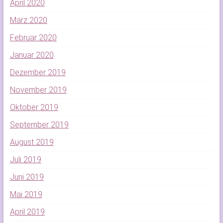
April 2020
März 2020
Februar 2020
Januar 2020
Dezember 2019
November 2019
Oktober 2019
September 2019
August 2019
Juli 2019
Juni 2019
Mai 2019
April 2019