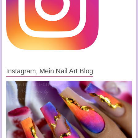
Instagram, Mein Nail Art Blog