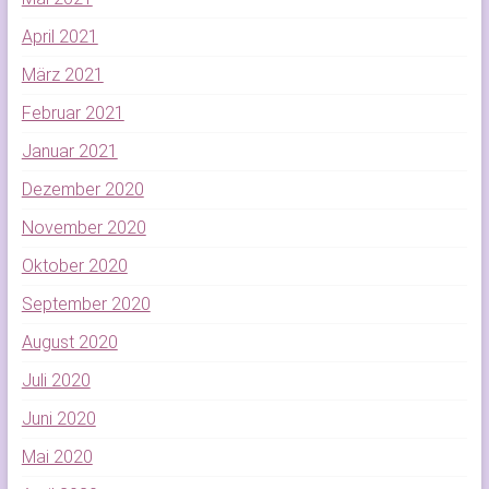
April 2021
März 2021
Februar 2021
Januar 2021
Dezember 2020
November 2020
Oktober 2020
September 2020
August 2020
Juli 2020
Juni 2020
Mai 2020