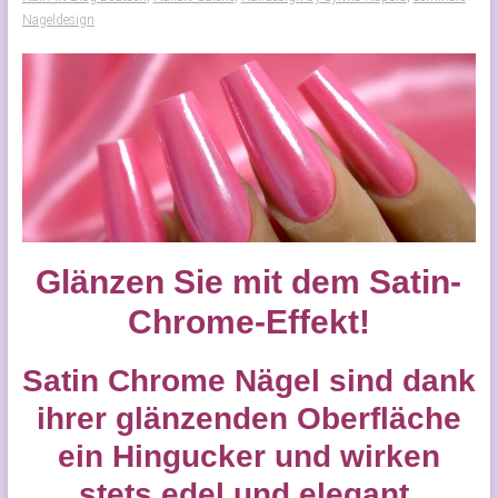
Nageldesign
Glänzen Sie mit dem Satin-
Chrome-Effekt!
Satin Chrome Nägel sind dank
ihrer glänzenden Oberfläche
ein Hingucker und wirken
stets edel und elegant.