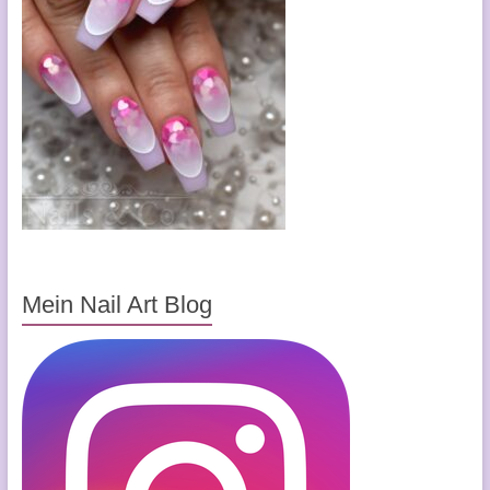
Mein Nail Art Blog