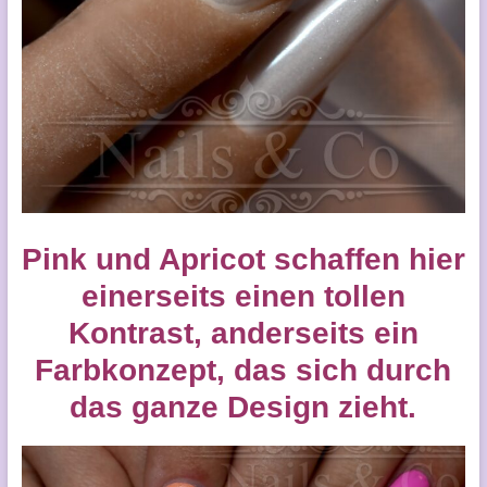
Pink und Apricot schaffen hier
einerseits einen tollen
Kontrast, anderseits ein
Farbkonzept, das sich durch
das ganze Design zieht.