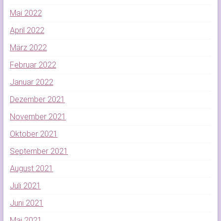
Mai 2022
April 2022
März 2022
Februar 2022
Januar 2022
Dezember 2021
November 2021
Oktober 2021
September 2021
August 2021
Juli 2021
Juni 2021
Mai 2021