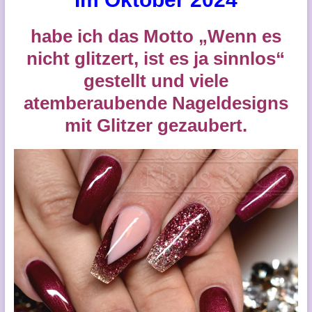
habe ich das Motto „Wenn es
nicht glitzert, ist es ja sinnlos“
gestellt und viele
atemberaubende Nageldesigns
mit Glitzer gezaubert.