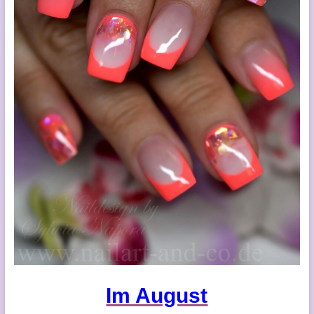
Im August