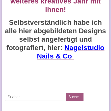
weiteres kreatives Jahr mit
Ihnen!
Selbstverständlich habe ich
alle hier abgebildeten Designs
selbst angefertigt und
fotografiert, hier:
Nagelstudio
Nails & Co