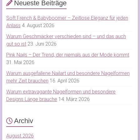
Neueste Beiträge
Soft French & Babyboomer – Zeitlose Eleganz für jeden
Anlass
4. August 2026
Warum Geschmäcker verschieden sind – und das auch
gut so ist
23. Juni 2026
Pink Nails – Der Trend, der niemals aus der Mode kommt
31. Mai 2026
Warum ausgefallene Nailart und besondere Nagelformen
mehr Zeit brauchen
16. April 2026
Warum extravagante Nagelformen und besondere
Designs Länge brauche
14. März 2026
Archiv
August 2026