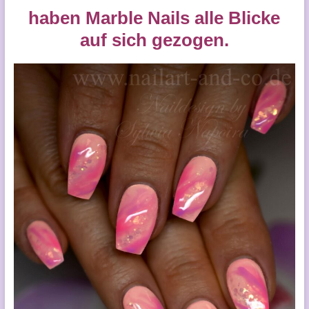
haben Marble Nails alle Blicke
auf sich gezogen.