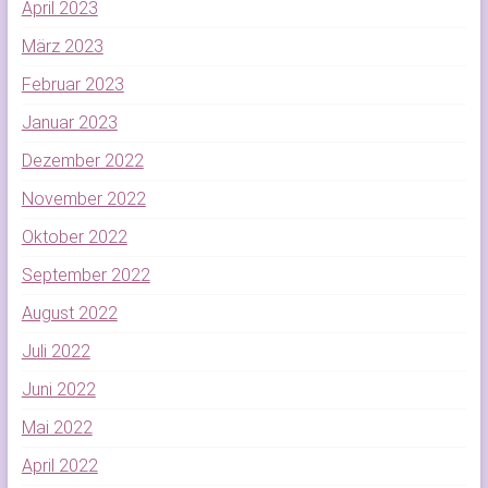
April 2023
März 2023
Februar 2023
Januar 2023
Dezember 2022
November 2022
Oktober 2022
September 2022
August 2022
Juli 2022
Juni 2022
Mai 2022
April 2022