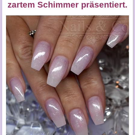
zartem Schimmer präsentiert.