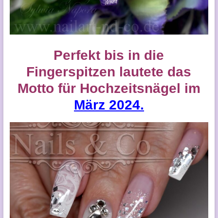
Perfekt bis in die
Fingerspitzen lautete
das
Motto für
Hochzeitsnägel
im
März 2024.