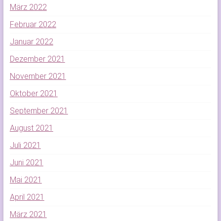
März 2022
Februar 2022
Januar 2022
Dezember 2021
November 2021
Oktober 2021
September 2021
August 2021
Juli 2021
Juni 2021
Mai 2021
April 2021
März 2021