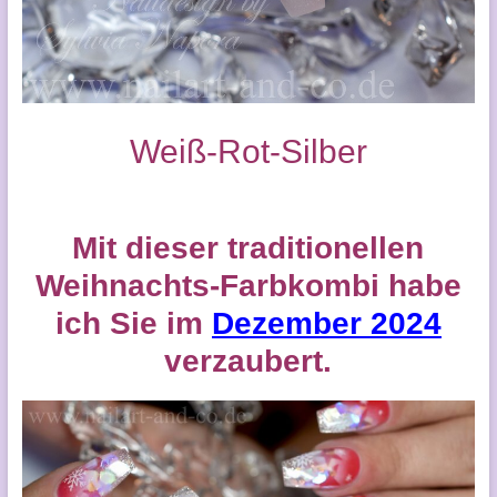
Weiß-Rot-Silber
Mit dieser traditionellen
Weihnachts-Farbkombi habe
ich Sie im
Dezember 2024
verzaubert.