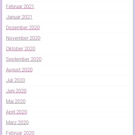
Februar 2021
Januar 2021
Dezember 2020
November 2020
Oktober 2020
September 2020
August 2020
Juli 2020
Juni 2020
Mai 2020
April 2020
März 2020
Februar 2020