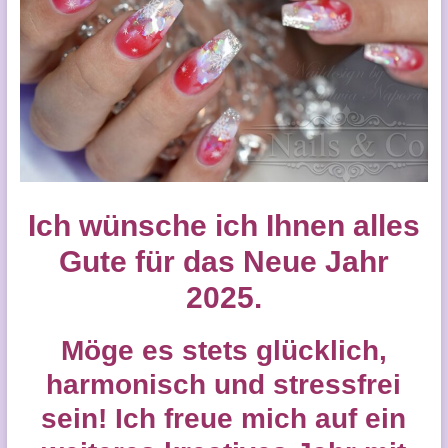
Ich wünsche ich Ihnen alles
Gute für das Neue Jahr
2025.
Möge es stets glücklich,
harmonisch und stressfrei
sein! Ich freue mich auf ein