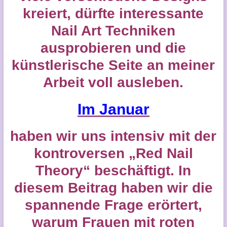
kreiert, dürfte interessante
Nail Art Techniken
ausprobieren und die
künstlerische Seite an meiner
Arbeit voll ausleben.
Im Januar
haben wir uns intensiv mit der
kontroversen „Red Nail
Theory“ beschäftigt. In
diesem Beitrag haben wir die
spannende Frage erörtert,
warum Frauen mit roten