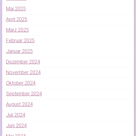
Mai 2025
April 2025
März 2025
Februar 2025
Januar 2025
Dezember 2024
November 2024
Oktober 2024
September 2024
August 2024
Juli 2024
Juni 2024