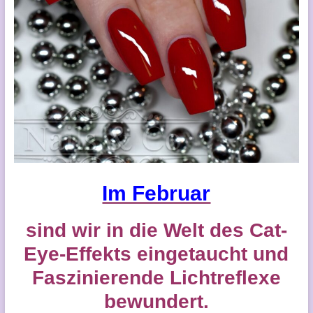
Im Februar
sind wir in die Welt des Cat-
Eye-Effekts eingetaucht und
Faszinierende Lichtreflexe
bewundert.