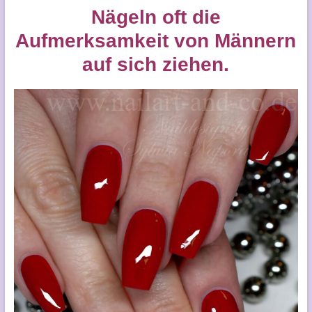
Nägeln oft die
Aufmerksamkeit von Männern
auf sich ziehen.