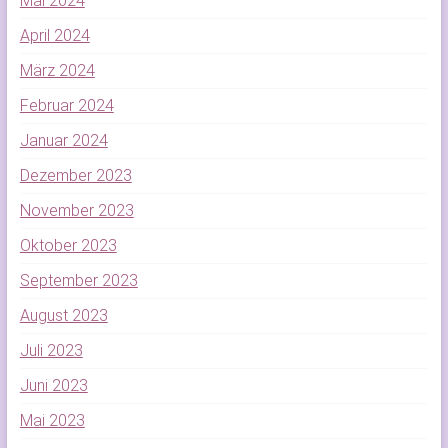
Mai 2024
April 2024
März 2024
Februar 2024
Januar 2024
Dezember 2023
November 2023
Oktober 2023
September 2023
August 2023
Juli 2023
Juni 2023
Mai 2023