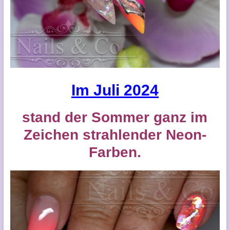
Im Juli 2024
stand der Sommer ganz im
Zeichen strahlender Neon-
Farben.