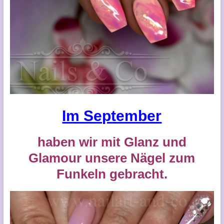
Im September
haben wir mit Glanz und
Glamour unsere Nägel zum
Funkeln gebracht.