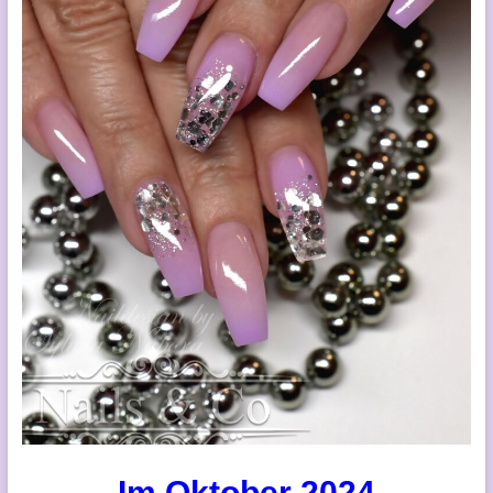
Im Oktober 2024