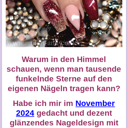
Warum in den Himmel
schauen, wenn man tausende
funkelnde Sterne auf den
eigenen Nägeln tragen kann?
Habe ich mir im
November
2024
gedacht und
dezent
glänzendes Nageldesign mit