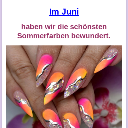
Im Juni
haben wir die schönsten
Sommerfarben bewundert.