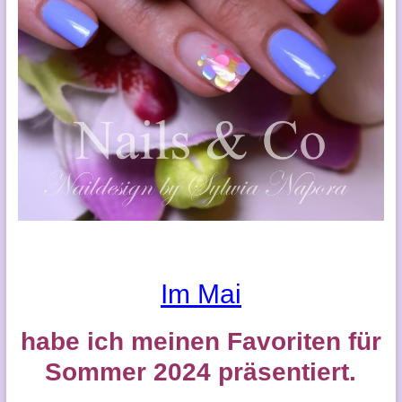
Im Mai
habe ich meinen Favoriten für
Sommer 2024 präsentiert.