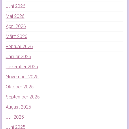
Juni 2026
Mai 2026
April 2026
März 2026
Februar 2026
Januar 2026
Dezember 2025
November 2025
Oktober 2025
September 2025
August 2025
Juli 2025
Juni 2025