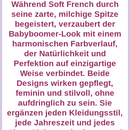
Während Soft French durch
seine zarte, milchige Spitze
begeistert, verzaubert der
Babyboomer-Look mit einem
harmonischen Farbverlauf,
der Natürlichkeit und
Perfektion auf einzigartige
Weise verbindet. Beide
Designs wirken gepflegt,
feminin und stilvoll, ohne
aufdringlich zu sein. Sie
ergänzen jeden Kleidungsstil,
jede Jahreszeit und jedes