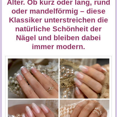
Alter. Ob kurz oder lang, rund
oder mandelförmig – diese
Klassiker unterstreichen die
natürliche Schönheit der
Nägel und bleiben dabei
immer modern.