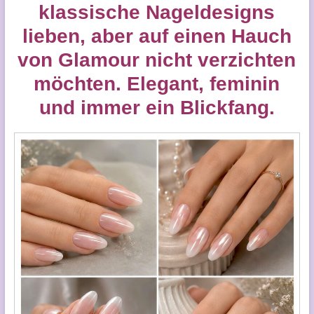
klassische Nageldesigns
lieben, aber auf einen Hauch
von Glamour nicht verzichten
möchten. Elegant, feminin
und immer ein Blickfang.