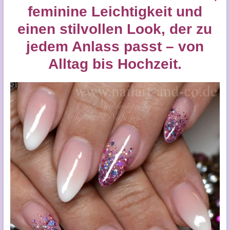
feminine Leichtigkeit und
einen stilvollen Look, der zu
jedem Anlass passt – von
Alltag bis Hochzeit.