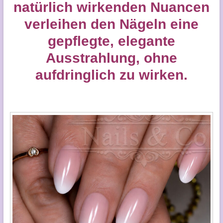
natürlich wirkenden Nuancen
verleihen den Nägeln eine
gepflegte, elegante
Ausstrahlung, ohne
aufdringlich zu wirken.