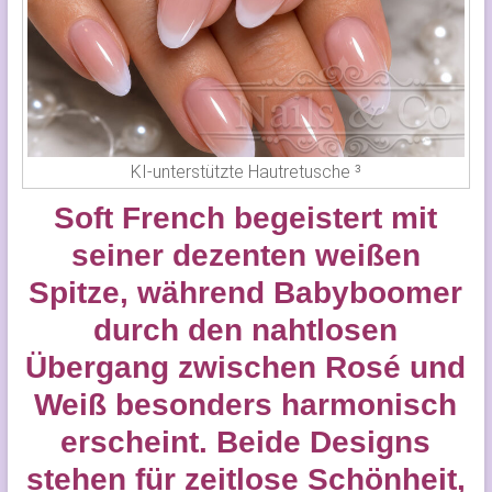
KI-unterstützte Hautretusche ³
Soft French begeistert mit
seiner dezenten weißen
Spitze, während Babyboomer
durch den nahtlosen
Übergang zwischen Rosé und
Weiß besonders harmonisch
erscheint. Beide Designs
stehen für zeitlose Schönheit,