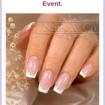
Event.