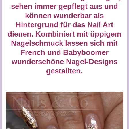
sehen immer gepflegt aus und
können wunderbar als
Hintergrund für das Nail Art
dienen. Kombiniert mit üppigem
Nagelschmuck lassen sich mit
French und Babyboomer
wunderschöne Nagel-Designs
gestallten.