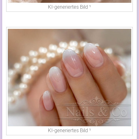
KI-generiertes Bild ¹
KI-generiertes Bild ¹