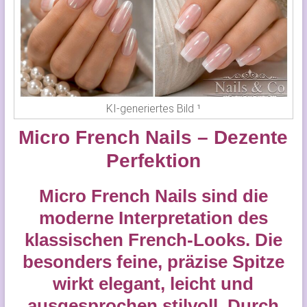
KI-generiertes Bild ¹
Micro French Nails – Dezente
Perfektion
Micro French Nails sind die
moderne Interpretation des
klassischen French-Looks. Die
besonders feine, präzise Spitze
wirkt elegant, leicht und
ausgesprochen stilvoll. Durch