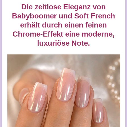
Die zeitlose Eleganz von
Babyboomer und Soft French
erhält durch einen feinen
Chrome-Effekt eine moderne,
luxuriöse Note.