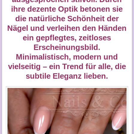
ihre dezente Optik betonen sie
die natürliche Schönheit der
Nägel und verleihen den Händen
ein gepflegtes, zeitloses
Erscheinungsbild.
Minimalistisch, modern und
vielseitig – ein Trend für alle, die
subtile Eleganz lieben.