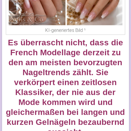
KI-generiertes Bild ¹
Es überrascht nicht, dass die
French Modellage derzeit zu
den am meisten bevorzugten
Nageltrends zählt. Sie
verkörpert einen zeitlosen
Klassiker, der nie aus der
Mode kommen wird und
gleichermaßen bei langen und
kurzen Gelnägeln bezaubernd