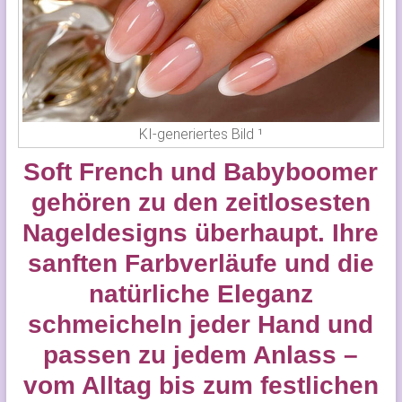
KI-generiertes Bild ¹
Soft French und Babyboomer
gehören zu den zeitlosesten
Nageldesigns überhaupt. Ihre
sanften Farbverläufe und die
natürliche Eleganz
schmeicheln jeder Hand und
passen zu jedem Anlass –
vom Alltag bis zum festlichen