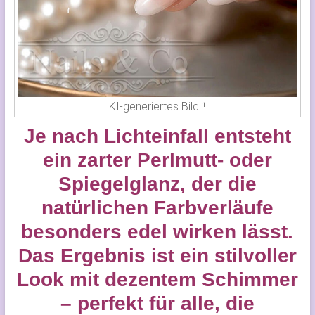
KI-generiertes Bild ¹
Je nach Lichteinfall entsteht
ein zarter Perlmutt- oder
Spiegelglanz, der die
natürlichen Farbverläufe
besonders edel wirken lässt.
Das Ergebnis ist ein stilvoller
Look mit dezentem Schimmer
– perfekt für alle, die