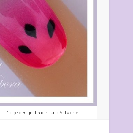
Nageldesign- Fragen und Antworten