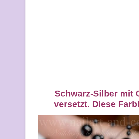
Schwarz-Silber mit 
versetzt. Diese Far