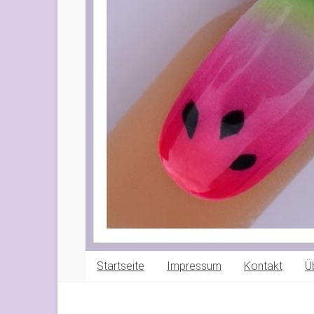
Startseite
Impressum
Kontakt
Ü