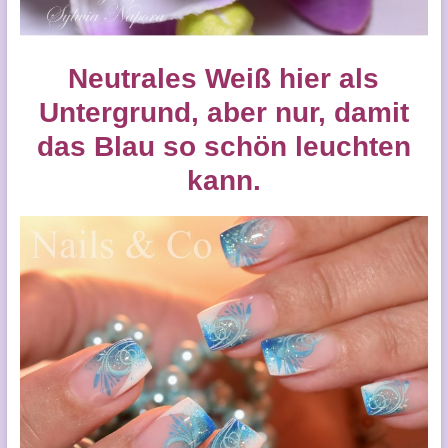
Neutrales Weiß hier als
Untergrund, aber nur, damit
das Blau so schön leuchten
kann.