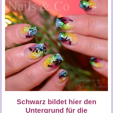
Schwarz bildet hier den
Untergrund für die