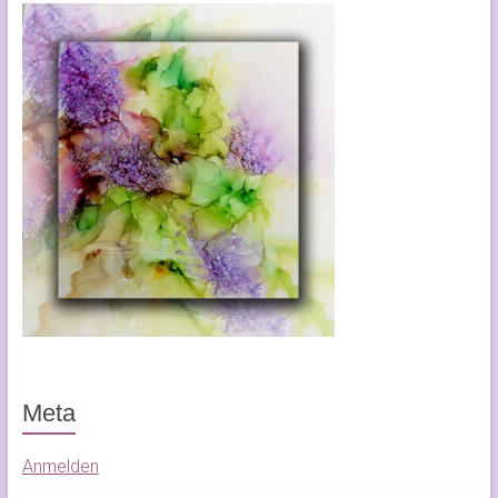
Meta
Anmelden