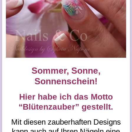
Sommer, Sonne,
Sonnenschein!
Hier habe ich das Motto
“Blütenzauber” gestellt.
Mit diesen zauberhaften Designs
kann auch auf Ihren Nägeln eine