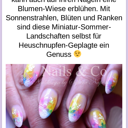
Blumen-Wiese erblühen. Mit
Sonnenstrahlen, Blüten und Ranken
sind diese Miniatur-Sommer-
Landschaften selbst für
Heuschnupfen-Geplagte ein
Genuss