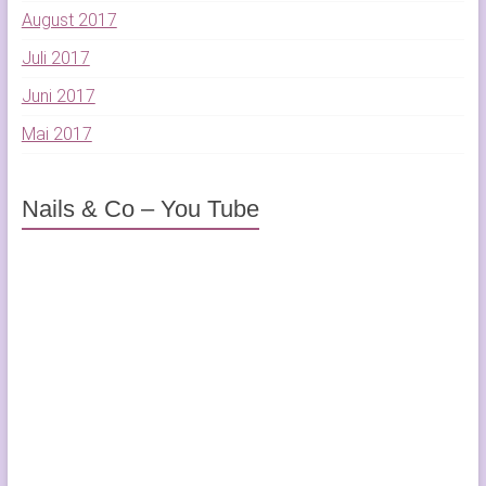
August 2017
Juli 2017
Juni 2017
Mai 2017
Nails & Co – You Tube