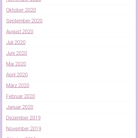
Oktober 2020
September 2020
August 2020
Juli 2020
Juni 2020
Mai 2020
April 2020
März 2020
Februar 2020
Januar 2020
Dezember 2019
November 2019