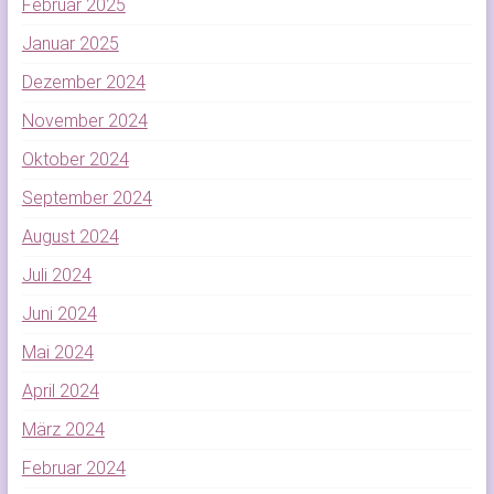
Februar 2025
Januar 2025
Dezember 2024
November 2024
Oktober 2024
September 2024
August 2024
Juli 2024
Juni 2024
Mai 2024
April 2024
März 2024
Februar 2024