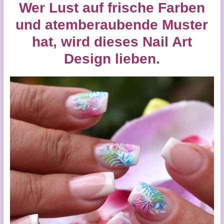
Wer Lust auf frische Farben
und atemberaubende Muster
hat, wird dieses Nail Art
Design lieben.