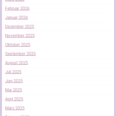
Februar 2026
Januar 2026
Dezember 2025
November 2025
Oktober 2025
September 2025
August 2025
Juli 2025
Juni 2025
Mai 2025
April 2025
März 2025