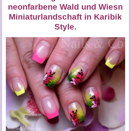
neonfarbene Wald und Wiesn
Miniaturlandschaft in Karibik
Style.