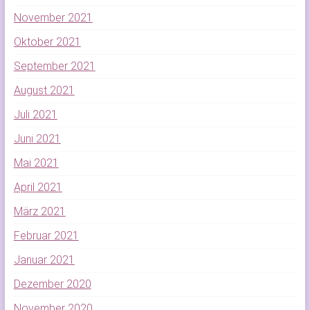
November 2021
Oktober 2021
September 2021
August 2021
Juli 2021
Juni 2021
Mai 2021
April 2021
März 2021
Februar 2021
Januar 2021
Dezember 2020
November 2020