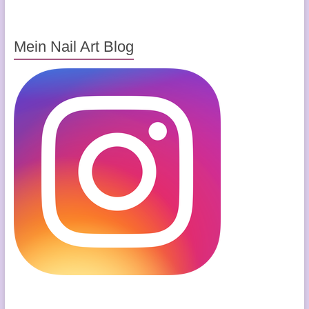
Mein Nail Art Blog