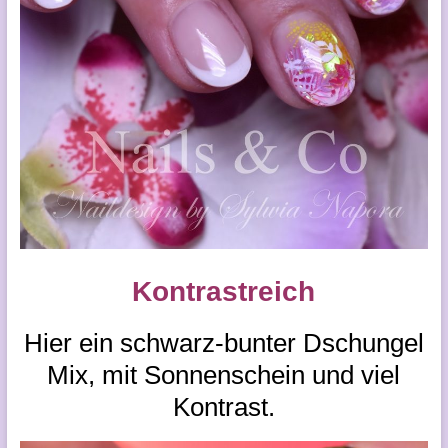
Kontrastreich
Hier ein schwarz-bunter Dschungel
Mix, mit Sonnenschein und viel
Kontrast.