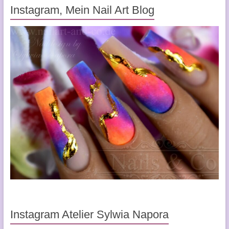
Instagram, Mein Nail Art Blog
Instagram Atelier Sylwia Napora