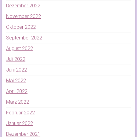
Dezember 2022
November 2022
Oktober 2022
September 2022
August 2022
Juli 2022
Juni 2022
Mai 2022
April 2022
März 2022
Februar 2022
Januar 2022
Dezember 2021