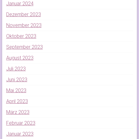
Januar 2024
Dezember 2023
November 2023
Oktober 2023
September 2023
August 2023
Juli 2023
Juni 2023
Mai 2023
April 2023
März 2023
Februar 2023
Januar 2023