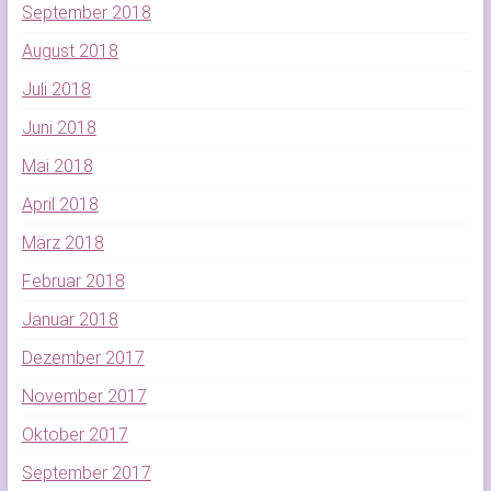
September 2018
August 2018
Juli 2018
Juni 2018
Mai 2018
April 2018
März 2018
Februar 2018
Januar 2018
Dezember 2017
November 2017
Oktober 2017
September 2017