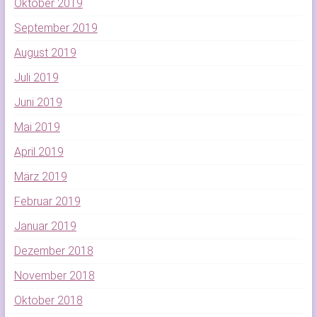
Oktober 2019
September 2019
August 2019
Juli 2019
Juni 2019
Mai 2019
April 2019
März 2019
Februar 2019
Januar 2019
Dezember 2018
November 2018
Oktober 2018