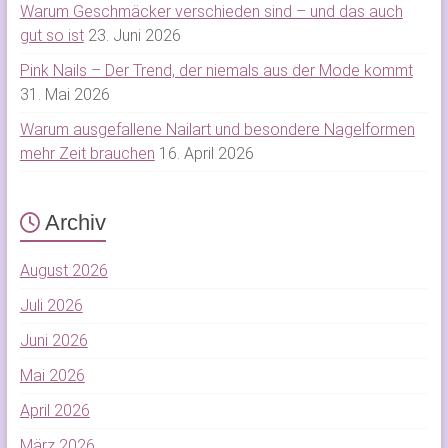
Warum Geschmäcker verschieden sind – und das auch
gut so ist
23. Juni 2026
Pink Nails – Der Trend, der niemals aus der Mode kommt
31. Mai 2026
Warum ausgefallene Nailart und besondere Nagelformen
mehr Zeit brauchen
16. April 2026
Archiv
August 2026
Juli 2026
Juni 2026
Mai 2026
April 2026
März 2026