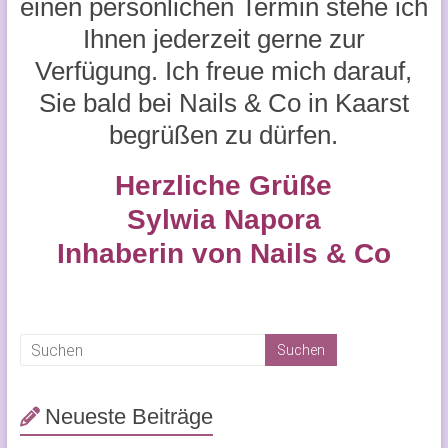
einen persönlichen Termin stehe ich
Ihnen jederzeit gerne zur
Verfügung. Ich freue mich darauf,
Sie bald bei Nails & Co in Kaarst
begrüßen zu dürfen.
Herzliche Grüße
Sylwia Napora
Inhaberin von Nails & Co
Neueste Beiträge