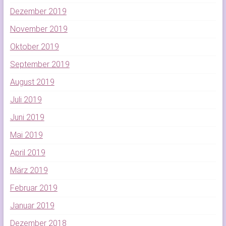
Dezember 2019
November 2019
Oktober 2019
September 2019
August 2019
Juli 2019
Juni 2019
Mai 2019
April 2019
März 2019
Februar 2019
Januar 2019
Dezember 2018