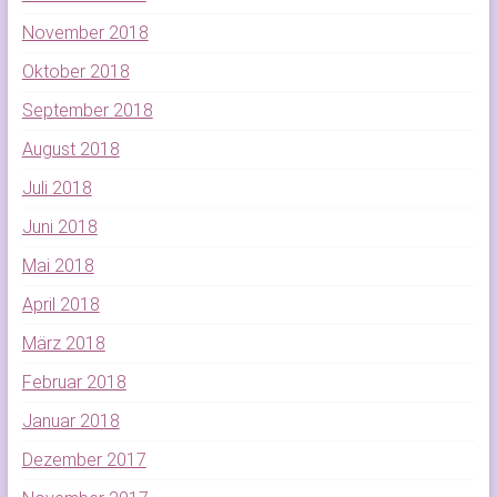
November 2018
Oktober 2018
September 2018
August 2018
Juli 2018
Juni 2018
Mai 2018
April 2018
März 2018
Februar 2018
Januar 2018
Dezember 2017