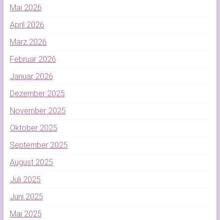
Mai 2026
April 2026
März 2026
Februar 2026
Januar 2026
Dezember 2025
November 2025
Oktober 2025
September 2025
August 2025
Juli 2025
Juni 2025
Mai 2025