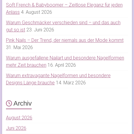
Soft French & Babyboomer – Zeitlose Eleganz für jeden
Anlass
4. August 2026
Warum Geschmäcker verschieden sind – und das auch
gut so ist
23. Juni 2026
Pink Nails – Der Trend, der niemals aus der Mode kommt
31. Mai 2026
Warum ausgefallene Nailart und besondere Nagelformen
mehr Zeit brauchen
16. April 2026
Warum extravagante Nagelformen und besondere
Designs Länge brauche
14. März 2026
Archiv
August 2026
Juni 2026