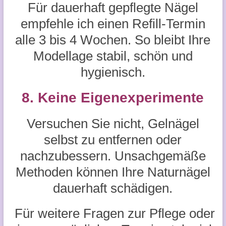
Für dauerhaft gepflegte Nägel
empfehle ich einen Refill-Termin
alle 3 bis 4 Wochen. So bleibt Ihre
Modellage stabil, schön und
hygienisch.
8. Keine Eigenexperimente
Versuchen Sie nicht, Gelnägel
selbst zu entfernen oder
nachzubessern. Unsachgemäße
Methoden können Ihre Naturnägel
dauerhaft schädigen.
Für weitere Fragen zur Pflege oder