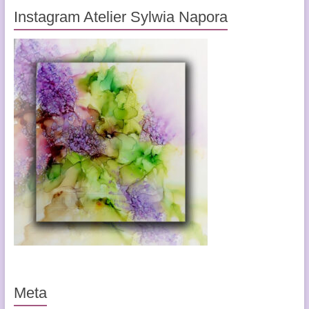
Instagram Atelier Sylwia Napora
Meta