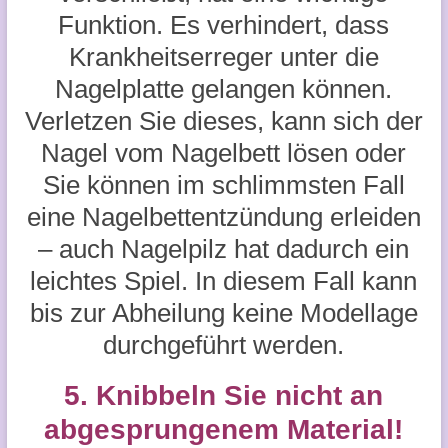
Funktion. Es verhindert, dass
Krankheitserreger unter die
Nagelplatte gelangen können.
Verletzen Sie dieses, kann sich der
Nagel vom Nagelbett lösen oder
Sie können im schlimmsten Fall
eine Nagelbettentzündung erleiden
– auch Nagelpilz hat dadurch ein
leichtes Spiel. In diesem Fall kann
bis zur Abheilung keine Modellage
durchgeführt werden.
5. Knibbeln Sie nicht an
abgesprungenem Material!