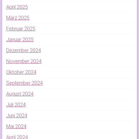
April 2025
März 2025
Februar 2025
Januar 2025
Dezember 2024
November 2024
Oktober 2024
September 2024
August 2024
Juli 2024
Juni 2024
Mai 2024
April 2024