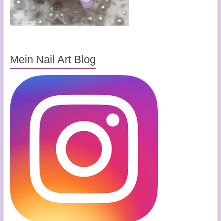
Mein Nail Art Blog