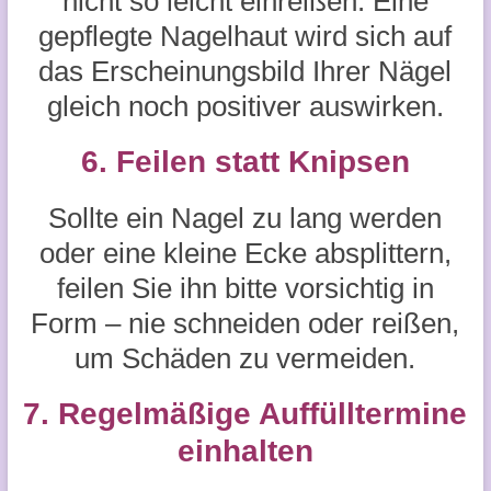
nicht so leicht einreißen. Eine
gepflegte Nagelhaut wird sich auf
das Erscheinungsbild Ihrer Nägel
gleich noch positiver auswirken.
6. Feilen statt Knipsen
Sollte ein Nagel zu lang werden
oder eine kleine Ecke absplittern,
feilen Sie ihn bitte vorsichtig in
Form – nie schneiden oder reißen,
um Schäden zu vermeiden.
7. Regelmäßige Auffülltermine
einhalten