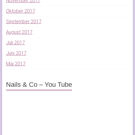
November 2017
Oktober 2017
September 2017
August 2017
Juli 2017
Juni 2017
Mai 2017
Nails & Co – You Tube