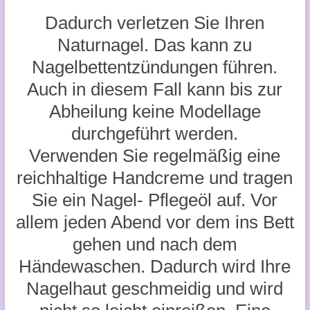
Dadurch verletzen Sie Ihren
Naturnagel. Das kann zu
Nagelbettentzündungen führen.
Auch in diesem Fall kann bis zur
Abheilung keine Modellage
durchgeführt werden.
Verwenden Sie regelmäßig eine
reichhaltige Handcreme und tragen
Sie ein Nagel- Pflegeöl auf. Vor
allem jeden Abend vor dem ins Bett
gehen und nach dem
Händewaschen. Dadurch wird Ihre
Nagelhaut geschmeidig und wird