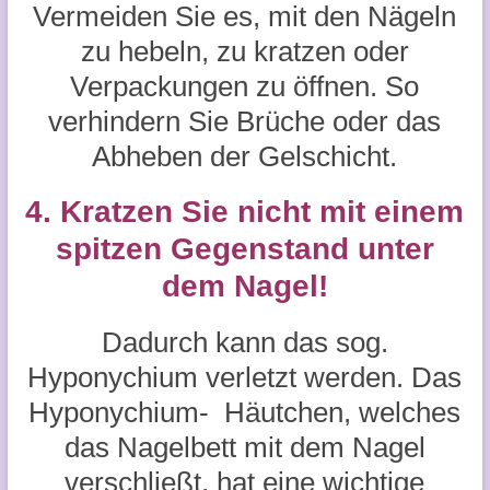
Vermeiden Sie es, mit den Nägeln
zu hebeln, zu kratzen oder
Verpackungen zu öffnen. So
verhindern Sie Brüche oder das
Abheben der Gelschicht.
4. Kratzen Sie nicht mit einem
spitzen Gegenstand unter
dem Nagel!
Dadurch kann das sog.
Hyponychium verletzt werden. Das
Hyponychium- Häutchen, welches
das Nagelbett mit dem Nagel
verschließt, hat eine wichtige