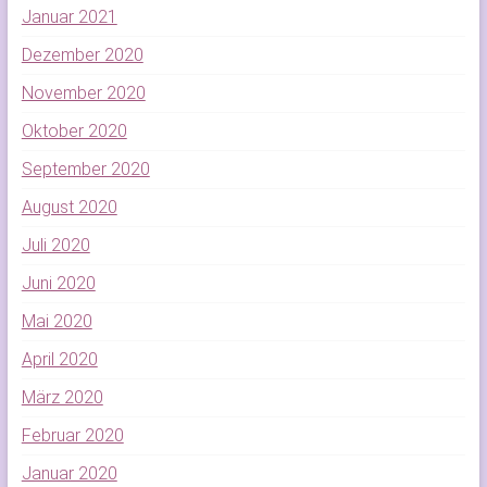
Januar 2021
Dezember 2020
November 2020
Oktober 2020
September 2020
August 2020
Juli 2020
Juni 2020
Mai 2020
April 2020
März 2020
Februar 2020
Januar 2020