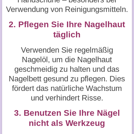
Verwendung von Reinigungsmitteln.
2. Pflegen Sie Ihre Nagelhaut
täglich
Verwenden Sie regelmäßig
Nagelöl, um die Nagelhaut
geschmeidig zu halten und das
Nagelbett gesund zu pflegen. Dies
fördert das natürliche Wachstum
und verhindert Risse.
3. Benutzen Sie Ihre Nägel
nicht als Werkzeug