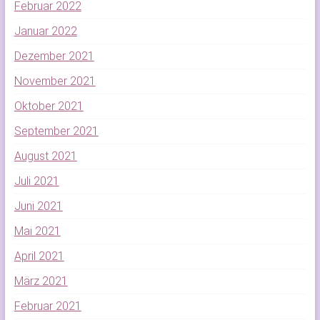
Februar 2022
Januar 2022
Dezember 2021
November 2021
Oktober 2021
September 2021
August 2021
Juli 2021
Juni 2021
Mai 2021
April 2021
März 2021
Februar 2021