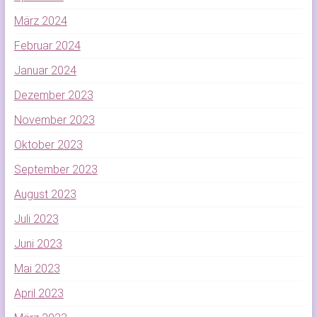
März 2024
Februar 2024
Januar 2024
Dezember 2023
November 2023
Oktober 2023
September 2023
August 2023
Juli 2023
Juni 2023
Mai 2023
April 2023