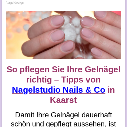
Nageldesign
So pflegen Sie Ihre Gelnägel
richtig – Tipps von
Nagelstudio Nails & Co
in
Kaarst
Damit Ihre Gelnägel dauerhaft
schön und gepflegt aussehen, ist