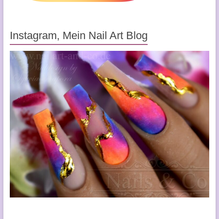
Instagram, Mein Nail Art Blog