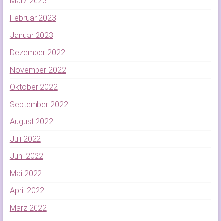
März 2023
Februar 2023
Januar 2023
Dezember 2022
November 2022
Oktober 2022
September 2022
August 2022
Juli 2022
Juni 2022
Mai 2022
April 2022
März 2022