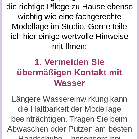
die richtige Pflege zu Hause ebenso
wichtig wie eine fachgerechte
Modellage im Studio. Gerne teile
ich hier einige wertvolle Hinweise
mit Ihnen:
1. Vermeiden Sie
übermäßigen Kontakt mit
Wasser
Längere Wassereinwirkung kann
die Haltbarkeit der Modellage
beeinträchtigen. Tragen Sie beim
Abwaschen oder Putzen am besten
Handschuhe – besonders bei