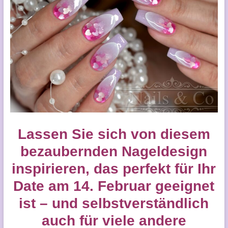
Lassen Sie sich von diesem
bezaubernden Nageldesign
inspirieren, das perfekt für Ihr
Date am 14. Februar geeignet
ist – und selbstverständlich
auch für viele andere