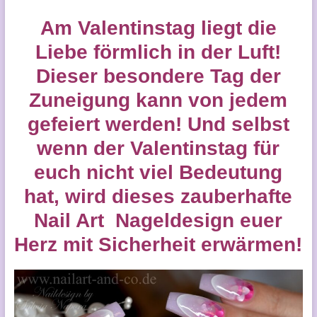
Am Valentinstag liegt die
Liebe förmlich in der Luft!
Dieser besondere Tag der
Zuneigung kann von jedem
gefeiert werden! Und selbst
wenn der Valentinstag für
euch nicht viel Bedeutung
hat, wird dieses zauberhafte
Nail Art Nageldesign euer
Herz mit Sicherheit erwärmen!