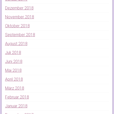
Dezember 2018
November 2018
Oktober 2018
September 2018
August 2018
Juli 2018
Juni 2018
Mai 2018
April 2018
März 2018
Februar 2018
Januar 2018