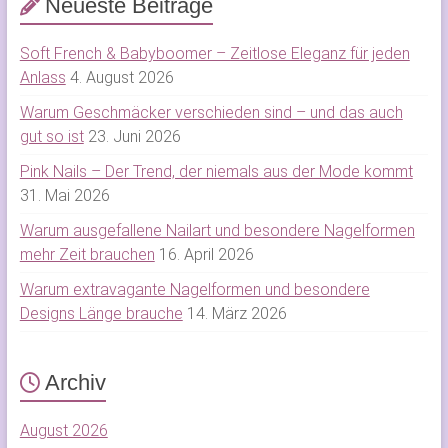
Neueste Beiträge
Soft French & Babyboomer – Zeitlose Eleganz für jeden
Anlass
4. August 2026
Warum Geschmäcker verschieden sind – und das auch
gut so ist
23. Juni 2026
Pink Nails – Der Trend, der niemals aus der Mode kommt
31. Mai 2026
Warum ausgefallene Nailart und besondere Nagelformen
mehr Zeit brauchen
16. April 2026
Warum extravagante Nagelformen und besondere
Designs Länge brauche
14. März 2026
Archiv
August 2026