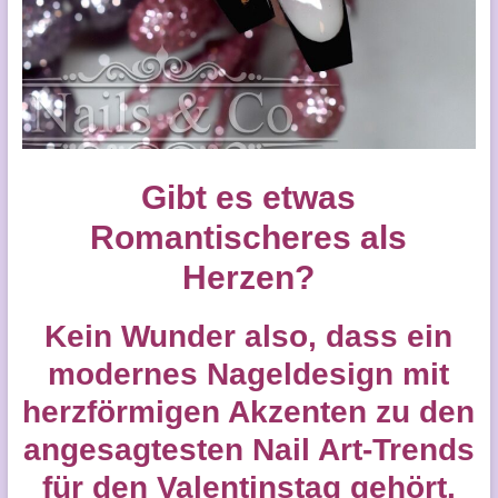
Gibt es etwas
Romantischeres als
Herzen?
Kein Wunder also, dass ein
modernes Nageldesign mit
herzförmigen Akzenten zu den
angesagtesten Nail Art-Trends
für den Valentinstag gehört.