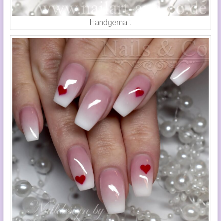
Handgemalt