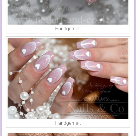
Handgemalt
Handgemalt