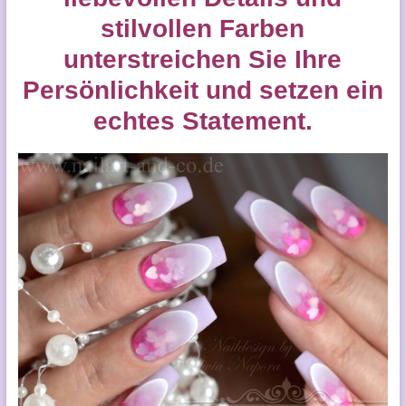
stilvollen Farben
unterstreichen Sie Ihre
Persönlichkeit und setzen ein
echtes Statement.