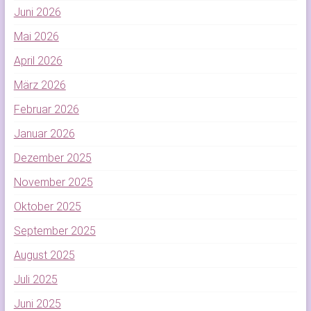
Juni 2026
Mai 2026
April 2026
März 2026
Februar 2026
Januar 2026
Dezember 2025
November 2025
Oktober 2025
September 2025
August 2025
Juli 2025
Juni 2025