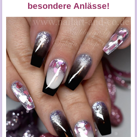
besondere Anlässe!