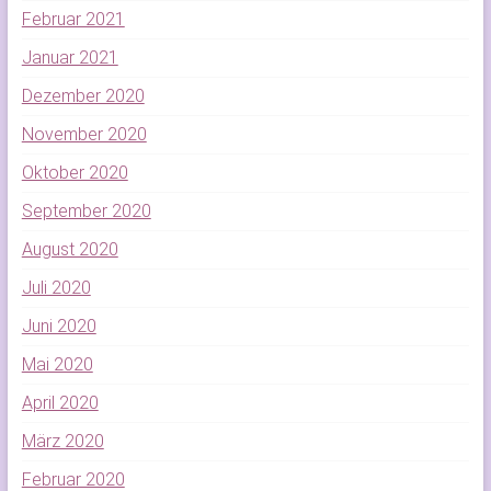
Februar 2021
Januar 2021
Dezember 2020
November 2020
Oktober 2020
September 2020
August 2020
Juli 2020
Juni 2020
Mai 2020
April 2020
März 2020
Februar 2020