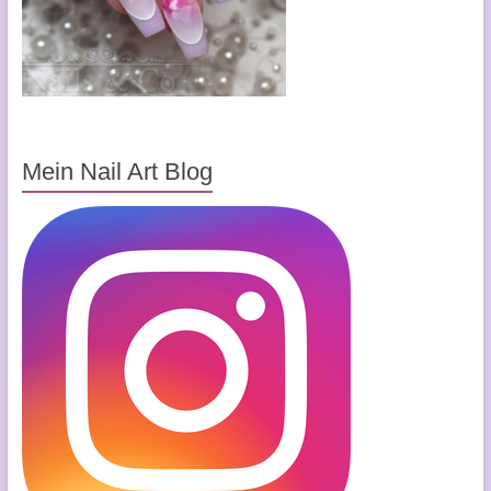
Mein Nail Art Blog