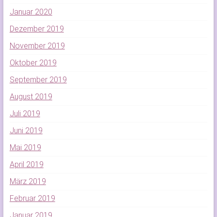
Januar 2020
Dezember 2019
November 2019
Oktober 2019
September 2019
August 2019
Juli 2019
Juni 2019
Mai 2019
April 2019
März 2019
Februar 2019
Januar 2019