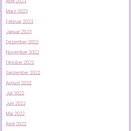
April 2023
März 2023
Februar 2023
Januar 2023
Dezember 2022
November 2022
Oktober 2022
September 2022
August 2022
Juli 2022
Juni 2022
Mai 2022
April 2022