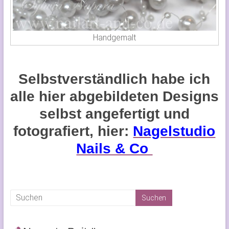
Handgemalt
Selbstverständlich habe ich
alle hier abgebildeten Designs
selbst angefertigt und
fotografiert, hier:
Nagelstudio
Nails & Co