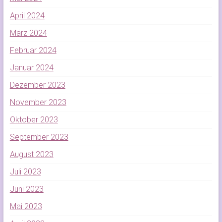
April 2024
März 2024
Februar 2024
Januar 2024
Dezember 2023
November 2023
Oktober 2023
September 2023
August 2023
Juli 2023
Juni 2023
Mai 2023