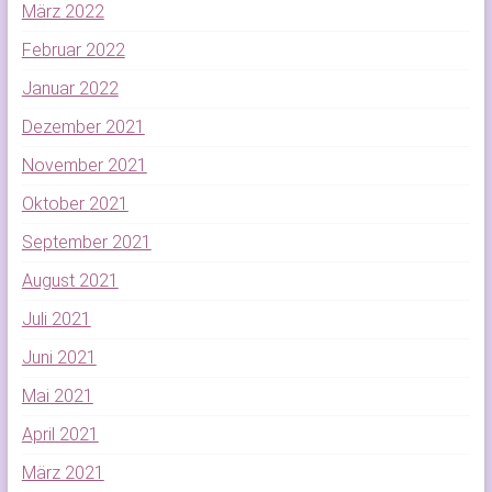
März 2022
Februar 2022
Januar 2022
Dezember 2021
November 2021
Oktober 2021
September 2021
August 2021
Juli 2021
Juni 2021
Mai 2021
April 2021
März 2021