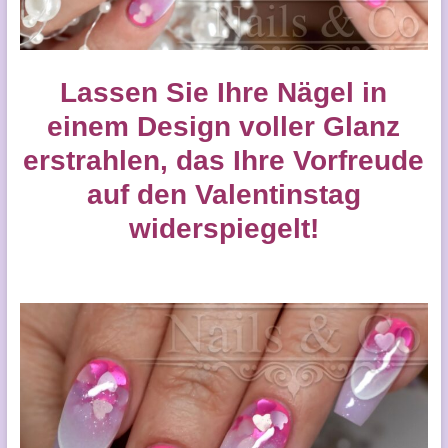
Lassen Sie Ihre Nägel in
einem Design voller Glanz
erstrahlen, das Ihre Vorfreude
auf den Valentinstag
widerspiegelt!