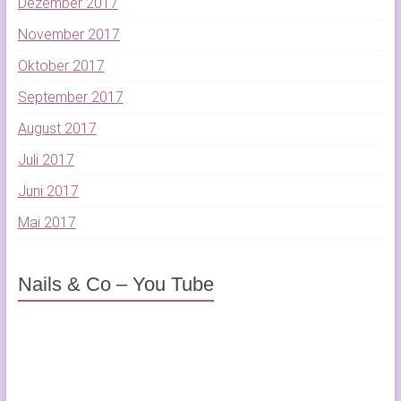
Dezember 2017
November 2017
Oktober 2017
September 2017
August 2017
Juli 2017
Juni 2017
Mai 2017
Nails & Co – You Tube