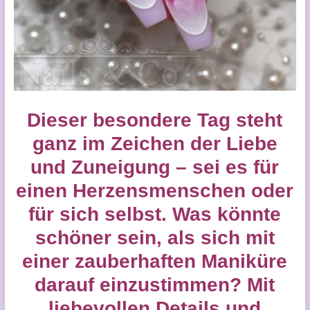
Dieser besondere Tag steht
ganz im Zeichen der Liebe
und Zuneigung – sei es für
einen Herzensmenschen oder
für sich selbst. Was könnte
schöner sein, als sich mit
einer zauberhaften Maniküre
darauf einzustimmen? Mit
liebevollen Details und