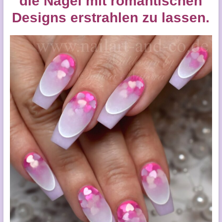
die Nägel mit romantischen
Designs erstrahlen zu lassen.