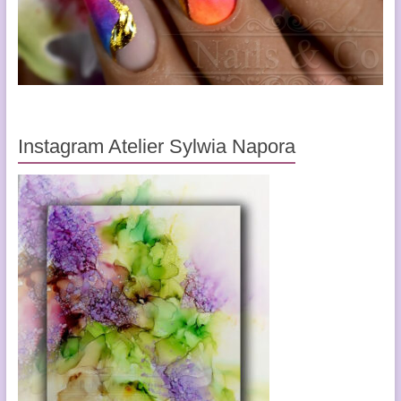
Instagram Atelier Sylwia Napora