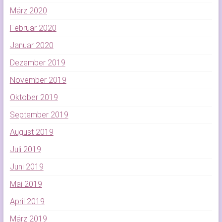
März 2020
Februar 2020
Januar 2020
Dezember 2019
November 2019
Oktober 2019
September 2019
August 2019
Juli 2019
Juni 2019
Mai 2019
April 2019
März 2019