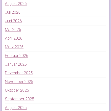
August 2026
Juli 2026
Juni 2026
Mai 2026
April 2026
März 2026
Februar 2026
Januar 2026
Dezember 2025
November 2025
Oktober 2025
September 2025
August 2025