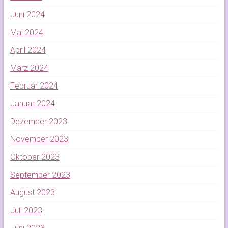
Juni 2024
Mai 2024
April 2024
März 2024
Februar 2024
Januar 2024
Dezember 2023
November 2023
Oktober 2023
September 2023
August 2023
Juli 2023