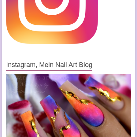
Instagram, Mein Nail Art Blog