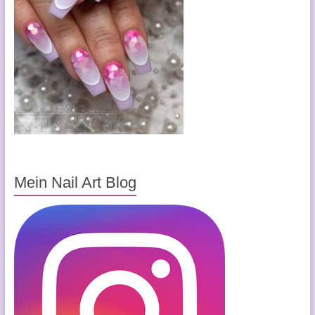
Mein Nail Art Blog