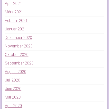
April 2021
März 2021
Februar 2021
Januar 2021
Dezember 2020
November 2020
Oktober 2020
September 2020
August 2020
Juli 2020
Juni 2020
Mai 2020
April 2020