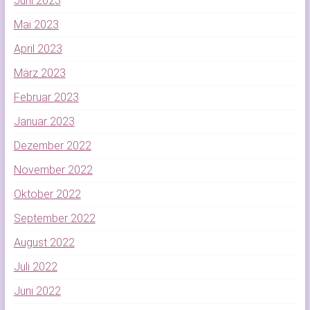
Juni 2023
Mai 2023
April 2023
März 2023
Februar 2023
Januar 2023
Dezember 2022
November 2022
Oktober 2022
September 2022
August 2022
Juli 2022
Juni 2022