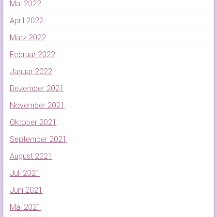
Mai 2022
April 2022
März 2022
Februar 2022
Januar 2022
Dezember 2021
November 2021
Oktober 2021
September 2021
August 2021
Juli 2021
Juni 2021
Mai 2021