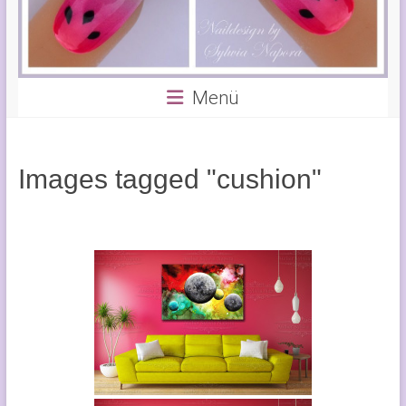
Menü
Images tagged "cushion"