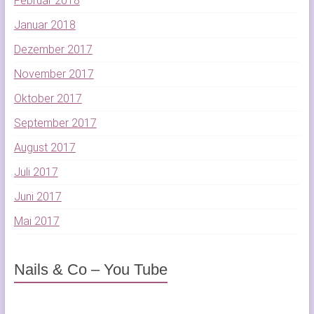
Februar 2018
Januar 2018
Dezember 2017
November 2017
Oktober 2017
September 2017
August 2017
Juli 2017
Juni 2017
Mai 2017
Nails & Co – You Tube