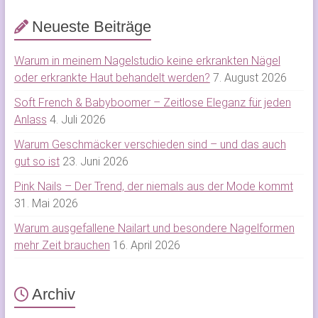
Neueste Beiträge
Warum in meinem Nagelstudio keine erkrankten Nägel
oder erkrankte Haut behandelt werden?
7. August 2026
Soft French & Babyboomer – Zeitlose Eleganz für jeden
Anlass
4. Juli 2026
Warum Geschmäcker verschieden sind – und das auch
gut so ist
23. Juni 2026
Pink Nails – Der Trend, der niemals aus der Mode kommt
31. Mai 2026
Warum ausgefallene Nailart und besondere Nagelformen
mehr Zeit brauchen
16. April 2026
Archiv