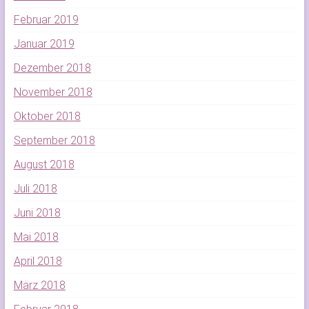
Februar 2019
Januar 2019
Dezember 2018
November 2018
Oktober 2018
September 2018
August 2018
Juli 2018
Juni 2018
Mai 2018
April 2018
März 2018