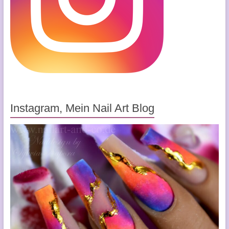
Instagram, Mein Nail Art Blog