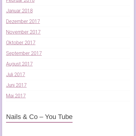
Februar 2018
Januar 2018
Dezember 2017
November 2017
Oktober 2017
September 2017
August 2017
Juli 2017
Juni 2017
Mai 2017
Nails & Co – You Tube