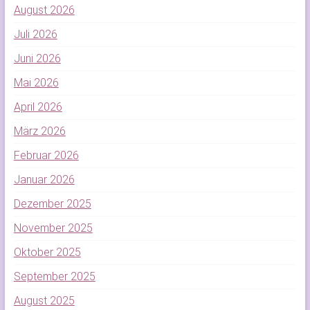
August 2026
Juli 2026
Juni 2026
Mai 2026
April 2026
März 2026
Februar 2026
Januar 2026
Dezember 2025
November 2025
Oktober 2025
September 2025
August 2025