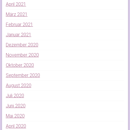
April 2021
März 2021
Februar 2021
Januar 2021
Dezember 2020
November 2020
Oktober 2020
September 2020
August 2020
Juli 2020
Juni 2020
Mai 2020
April 2020