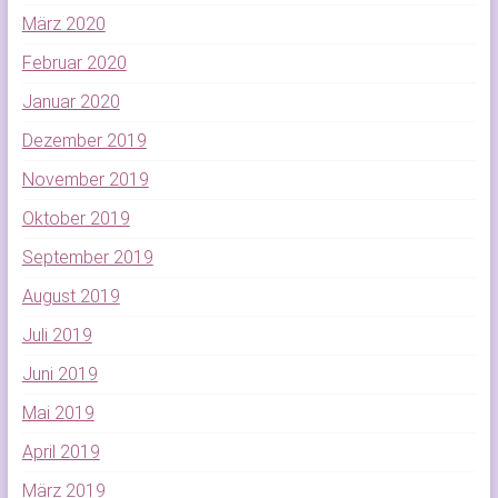
März 2020
Februar 2020
Januar 2020
Dezember 2019
November 2019
Oktober 2019
September 2019
August 2019
Juli 2019
Juni 2019
Mai 2019
April 2019
März 2019