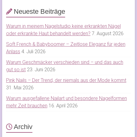
Neueste Beiträge
Warum in meinem Nagelstudio keine erkrankten Nägel
oder erkrankte Haut behandelt werden?
7. August 2026
Soft French & Babyboomer – Zeitlose Eleganz für jeden
Anlass
4. Juli 2026
Warum Geschmäcker verschieden sind – und das auch
gut so ist
23. Juni 2026
Pink Nails – Der Trend, der niemals aus der Mode kommt
31. Mai 2026
Warum ausgefallene Nailart und besondere Nagelformen
mehr Zeit brauchen
16. April 2026
Archiv