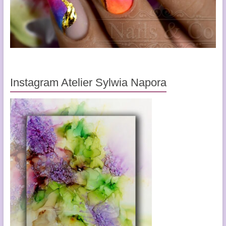
Instagram Atelier Sylwia Napora