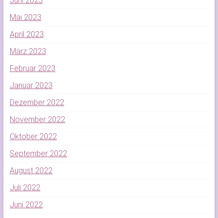
Juni 2023
Mai 2023
April 2023
März 2023
Februar 2023
Januar 2023
Dezember 2022
November 2022
Oktober 2022
September 2022
August 2022
Juli 2022
Juni 2022