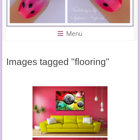
Menü
Images tagged "flooring"