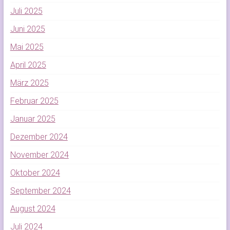
Juli 2025
Juni 2025
Mai 2025
April 2025
März 2025
Februar 2025
Januar 2025
Dezember 2024
November 2024
Oktober 2024
September 2024
August 2024
Juli 2024