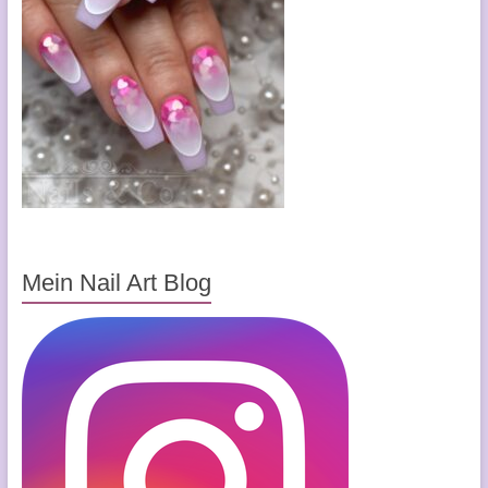
Mein Nail Art Blog