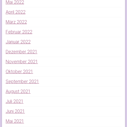
Mai 2022
April 2022
März 2022
Februar 2022
Januar 2022
Dezember 2021
November 2021
Oktober 2021
September 2021
August 2021
Juli 2021
Juni 2021
Mai 2021