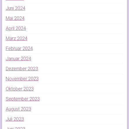
Juni 2024
Mai 2024
April 2024
März 2024
Februar 2024
Januar 2024
Dezember 2023
November 2023
Oktober 2023
September 2023
August 2023
Juli 2023