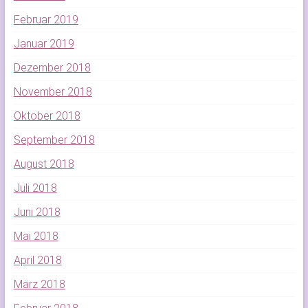
Februar 2019
Januar 2019
Dezember 2018
November 2018
Oktober 2018
September 2018
August 2018
Juli 2018
Juni 2018
Mai 2018
April 2018
März 2018