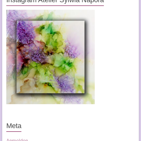
Meta
Anmelden