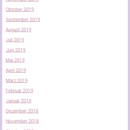
Oktober 2019
September 2019
August 2019
Juli 2019
Juni 2019
Mai 2019
April 2019
März 2019
Februar 2019
Januar 2019
Dezember 2018
November 2018