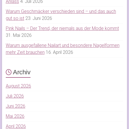
Anlass
4. Juli 2026
Warum Geschmäcker verschieden sind – und das auch
gut so ist
23. Juni 2026
Pink Nails – Der Trend, der niemals aus der Mode kommt
31. Mai 2026
Warum ausgefallene Nailart und besondere Nagelformen
mehr Zeit brauchen
16. April 2026
Archiv
August 2026
Juli 2026
Juni 2026
Mai 2026
April 2026