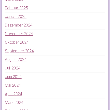
Februar 2025
Januar 2025
Dezember 2024
November 2024
Oktober 2024
September 2024
August 2024
Juli 2024
Juni 2024
Mai 2024
April 2024
März 2024