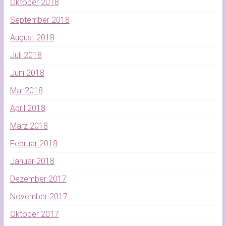
Oktober 2018
September 2018
August 2018
Juli 2018
Juni 2018
Mai 2018
April 2018
März 2018
Februar 2018
Januar 2018
Dezember 2017
November 2017
Oktober 2017