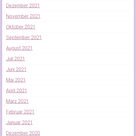
Dezember 2021
November 2021
Oktober 2021
September 2021
August 2021
Juli 2021
Juni 2021
Mai 2021
April 2021
März 2021
Februar 2021
Januar 2021
Dezember 2020