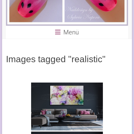
Menü
Images tagged "realistic"