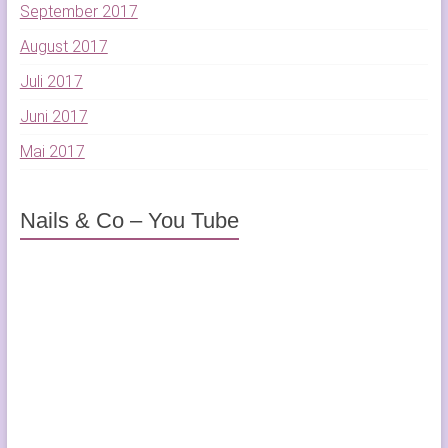
September 2017
August 2017
Juli 2017
Juni 2017
Mai 2017
Nails & Co – You Tube