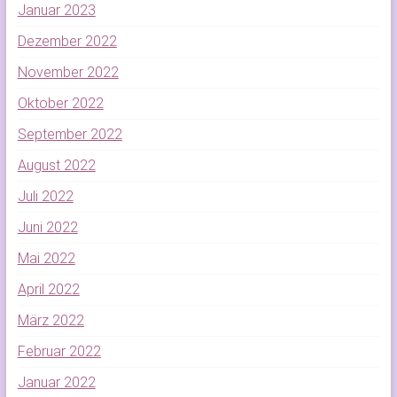
Januar 2023
Dezember 2022
November 2022
Oktober 2022
September 2022
August 2022
Juli 2022
Juni 2022
Mai 2022
April 2022
März 2022
Februar 2022
Januar 2022