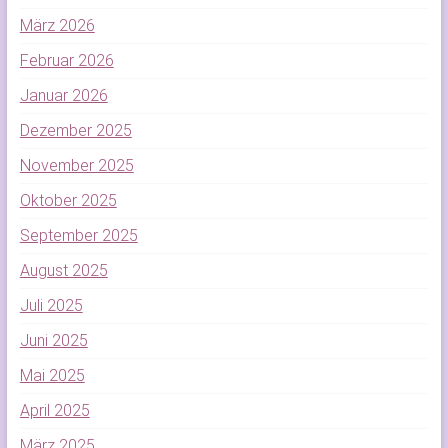
März 2026
Februar 2026
Januar 2026
Dezember 2025
November 2025
Oktober 2025
September 2025
August 2025
Juli 2025
Juni 2025
Mai 2025
April 2025
März 2025