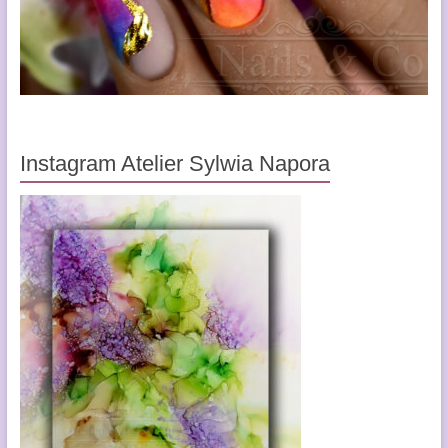
Instagram Atelier Sylwia Napora