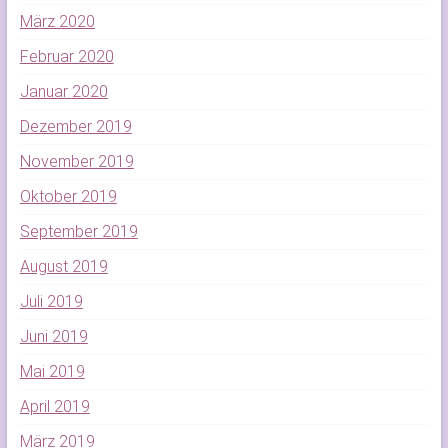
März 2020
Februar 2020
Januar 2020
Dezember 2019
November 2019
Oktober 2019
September 2019
August 2019
Juli 2019
Juni 2019
Mai 2019
April 2019
März 2019