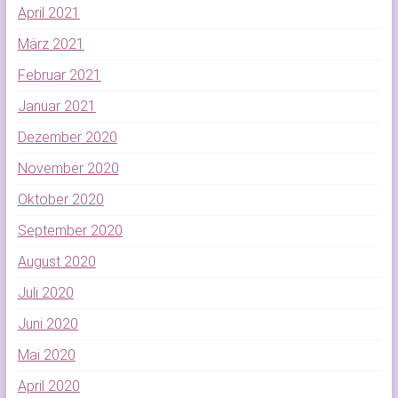
April 2021
März 2021
Februar 2021
Januar 2021
Dezember 2020
November 2020
Oktober 2020
September 2020
August 2020
Juli 2020
Juni 2020
Mai 2020
April 2020