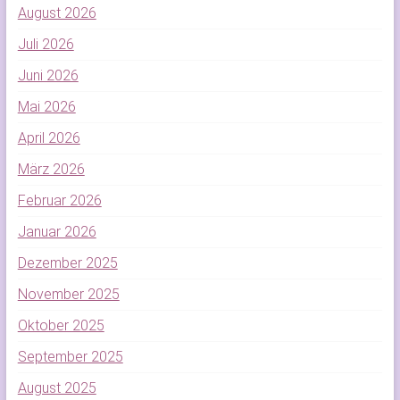
August 2026
Juli 2026
Juni 2026
Mai 2026
April 2026
März 2026
Februar 2026
Januar 2026
Dezember 2025
November 2025
Oktober 2025
September 2025
August 2025