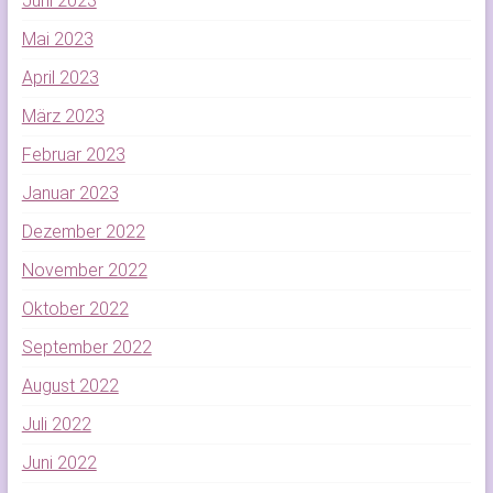
Juni 2023
Mai 2023
April 2023
März 2023
Februar 2023
Januar 2023
Dezember 2022
November 2022
Oktober 2022
September 2022
August 2022
Juli 2022
Juni 2022