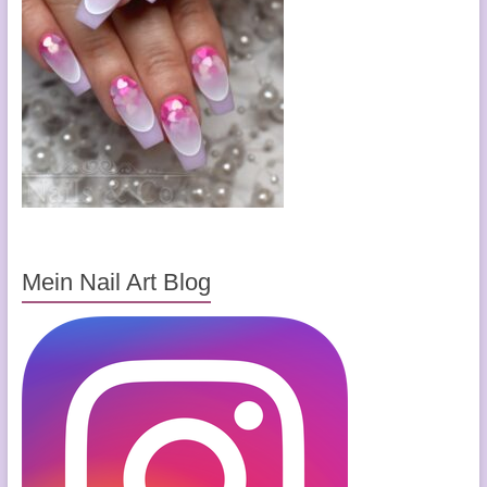
Mein Nail Art Blog