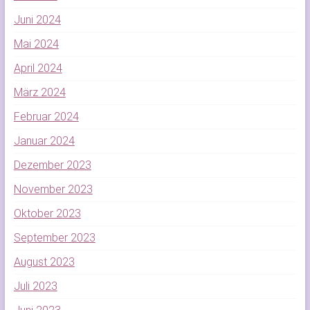
Juni 2024
Mai 2024
April 2024
März 2024
Februar 2024
Januar 2024
Dezember 2023
November 2023
Oktober 2023
September 2023
August 2023
Juli 2023