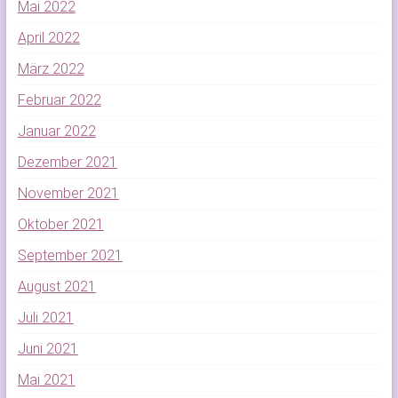
Mai 2022
April 2022
März 2022
Februar 2022
Januar 2022
Dezember 2021
November 2021
Oktober 2021
September 2021
August 2021
Juli 2021
Juni 2021
Mai 2021