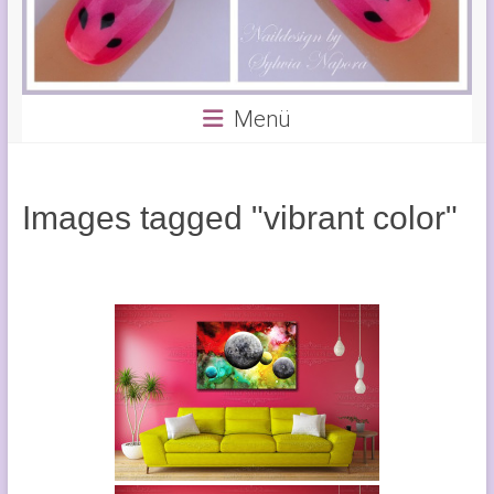
Menü
Images tagged "vibrant color"