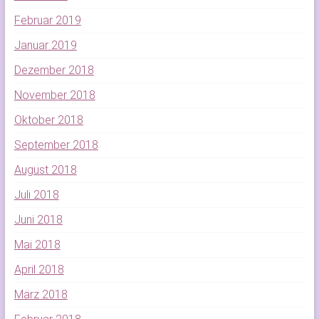
Februar 2019
Januar 2019
Dezember 2018
November 2018
Oktober 2018
September 2018
August 2018
Juli 2018
Juni 2018
Mai 2018
April 2018
März 2018