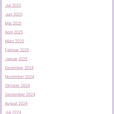
Juli 2025
Juni 2025
Mai 2025
April 2025
März 2025
Februar 2025
Januar 2025
Dezember 2024
November 2024
Oktober 2024
September 2024
August 2024
Juli 2024