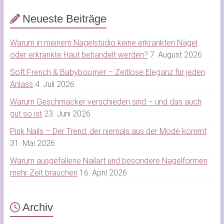
Neueste Beiträge
Warum in meinem Nagelstudio keine erkrankten Nägel
oder erkrankte Haut behandelt werden?
7. August 2026
Soft French & Babyboomer – Zeitlose Eleganz für jeden
Anlass
4. Juli 2026
Warum Geschmäcker verschieden sind – und das auch
gut so ist
23. Juni 2026
Pink Nails – Der Trend, der niemals aus der Mode kommt
31. Mai 2026
Warum ausgefallene Nailart und besondere Nagelformen
mehr Zeit brauchen
16. April 2026
Archiv