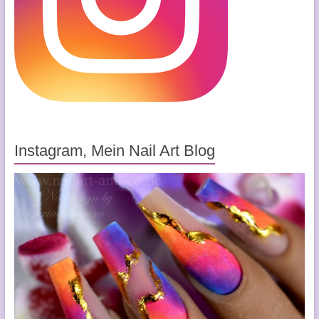
Instagram, Mein Nail Art Blog