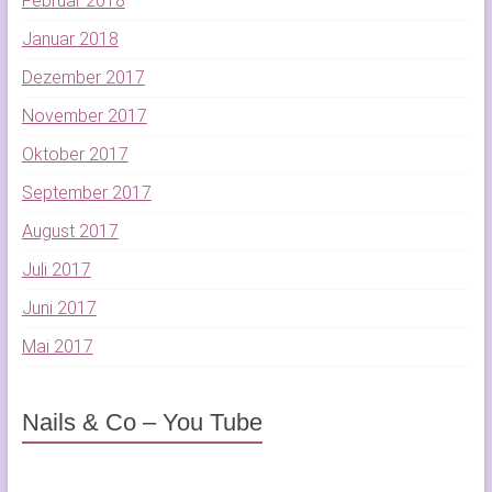
Februar 2018
Januar 2018
Dezember 2017
November 2017
Oktober 2017
September 2017
August 2017
Juli 2017
Juni 2017
Mai 2017
Nails & Co – You Tube