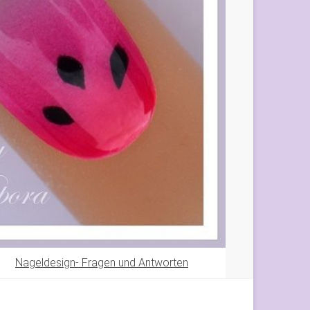
Nageldesign- Fragen und Antworten