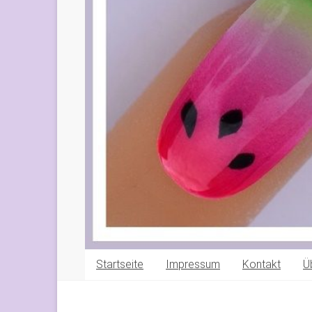
Startseite
Impressum
Kontakt
Ü