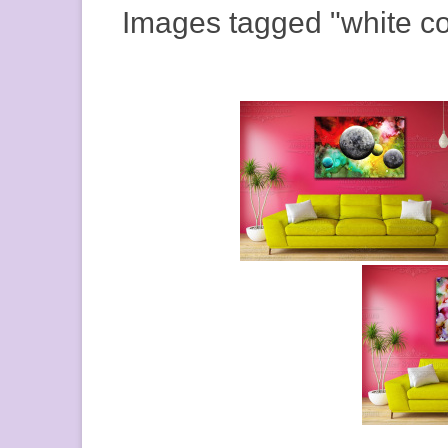
Images tagged "white co