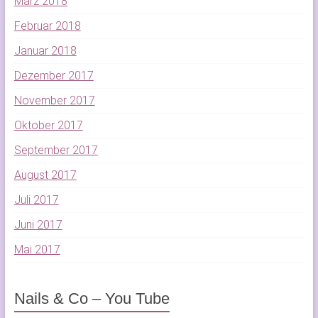
März 2018
Februar 2018
Januar 2018
Dezember 2017
November 2017
Oktober 2017
September 2017
August 2017
Juli 2017
Juni 2017
Mai 2017
Nails & Co – You Tube