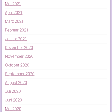
Mai 2021
April 2021
März 2021
Februar 2021
Januar 2021
Dezember 2020
November 2020
Oktober 2020
September 2020
August 2020
Juli 2020
Juni 2020
Mai 2020