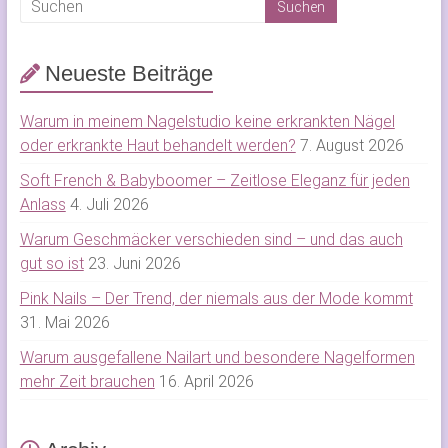
Neueste Beiträge
Warum in meinem Nagelstudio keine erkrankten Nägel
oder erkrankte Haut behandelt werden?
7. August 2026
Soft French & Babyboomer – Zeitlose Eleganz für jeden
Anlass
4. Juli 2026
Warum Geschmäcker verschieden sind – und das auch
gut so ist
23. Juni 2026
Pink Nails – Der Trend, der niemals aus der Mode kommt
31. Mai 2026
Warum ausgefallene Nailart und besondere Nagelformen
mehr Zeit brauchen
16. April 2026