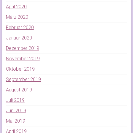
April 2020
März 2020
Februar 2020
Januar 2020
Dezember 2019
November 2019
Oktober 2019
September 2019
August 2019
Juli 2019
Juni 2019
Mai 2019
April 2019