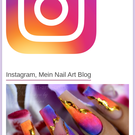
Instagram, Mein Nail Art Blog