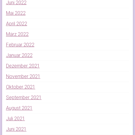
Juni 2022
Mai 2022
April 2022
März 2022
Februar 2022
Januar 2022
Dezember 2021
November 2021
Oktober 2021
September 2021
August 2021
Juli 2021
Juni 2021