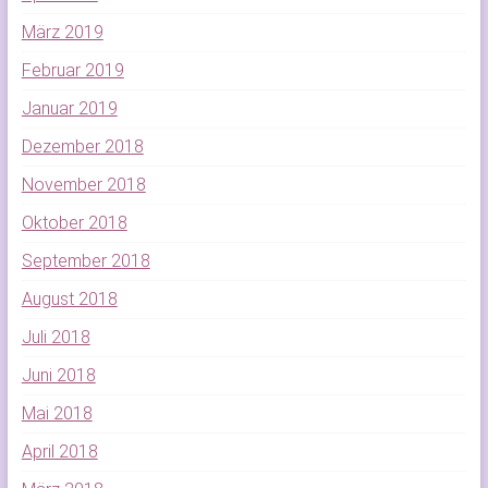
März 2019
Februar 2019
Januar 2019
Dezember 2018
November 2018
Oktober 2018
September 2018
August 2018
Juli 2018
Juni 2018
Mai 2018
April 2018