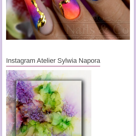
Instagram Atelier Sylwia Napora