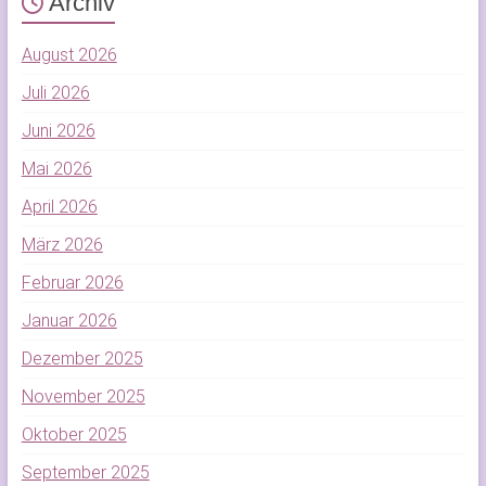
Archiv
August 2026
Juli 2026
Juni 2026
Mai 2026
April 2026
März 2026
Februar 2026
Januar 2026
Dezember 2025
November 2025
Oktober 2025
September 2025