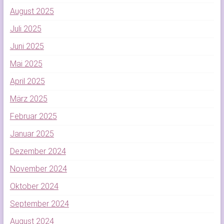
August 2025
Juli 2025
Juni 2025
Mai 2025
April 2025
März 2025
Februar 2025
Januar 2025
Dezember 2024
November 2024
Oktober 2024
September 2024
August 2024