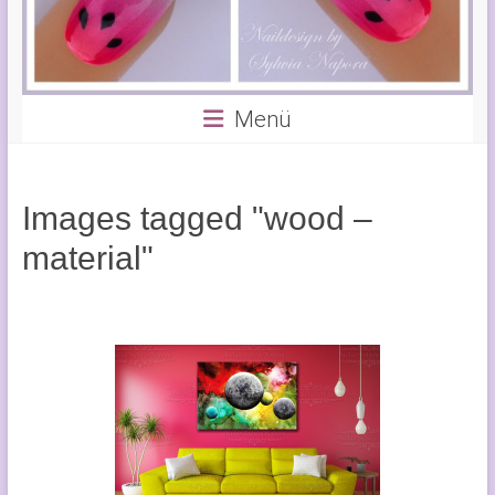
Menü
Images tagged "wood –
material"