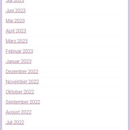
Juli 2023
Juni 2023
Mai 2023
April 2023
März 2023
Februar 2023
Januar 2023
Dezember 2022
November 2022
Oktober 2022
September 2022
August 2022
Juli 2022