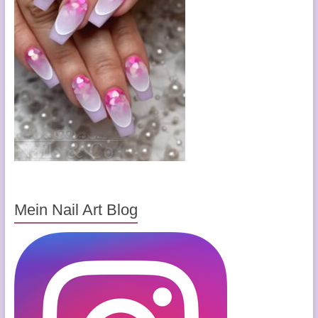
Mein Nail Art Blog