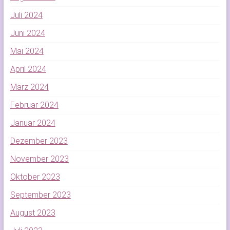
Juli 2024
Juni 2024
Mai 2024
April 2024
März 2024
Februar 2024
Januar 2024
Dezember 2023
November 2023
Oktober 2023
September 2023
August 2023