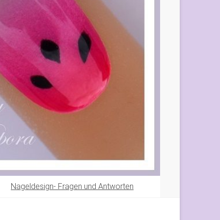
Nageldesign- Fragen und Antworten