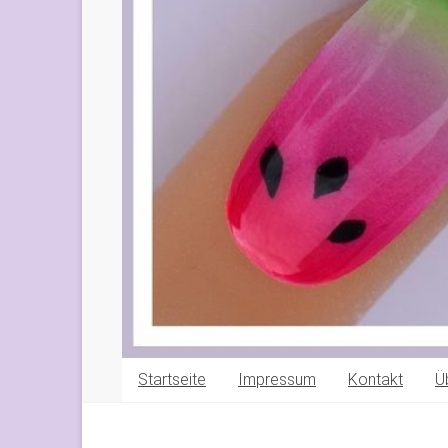
Startseite
Impressum
Kontakt
Ü