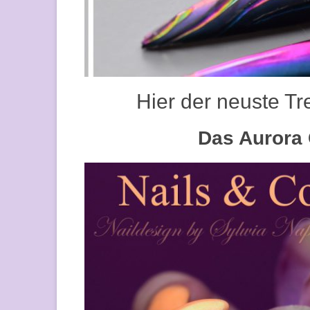
Hier der neuste T
Das Aurora