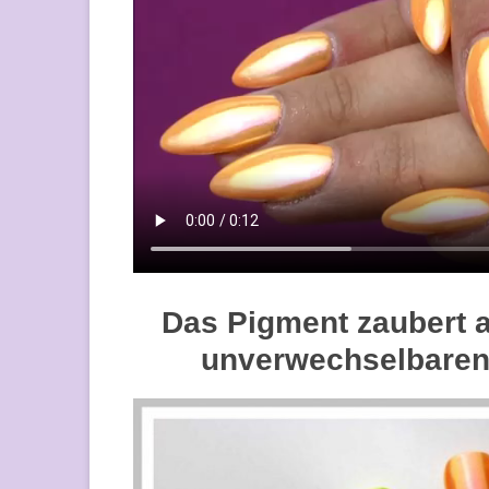
Das Pigment zaubert a
unverwechselbaren A