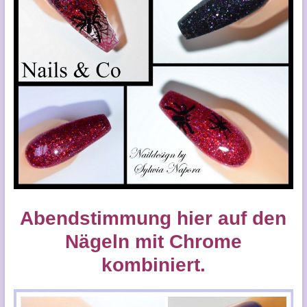
Abendstimmung hier auf den
Nägeln mit Chrome
kombiniert.