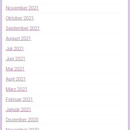
November 2021
Oktober 2021
September 2021
August 2021
Juli 2021
Juni 2021
Mai 2021
April 2021
März 2021
Februar 2021
Januar 2021
Dezember 2020
November 2020