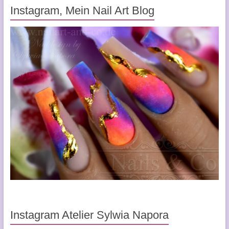
Instagram, Mein Nail Art Blog
Instagram Atelier Sylwia Napora