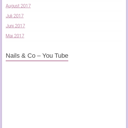
August 2017
Juli 2017
Juni 2017
Mai 2017
Nails & Co – You Tube