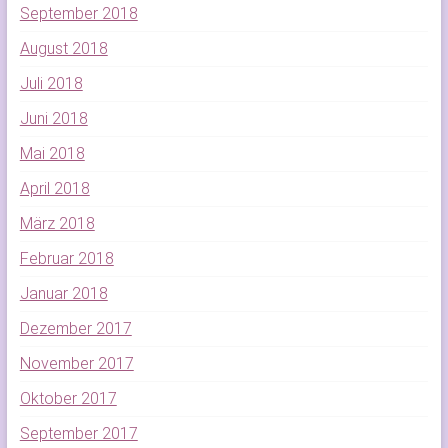
September 2018
August 2018
Juli 2018
Juni 2018
Mai 2018
April 2018
März 2018
Februar 2018
Januar 2018
Dezember 2017
November 2017
Oktober 2017
September 2017