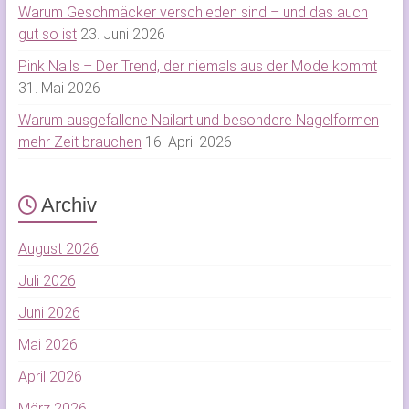
Warum Geschmäcker verschieden sind – und das auch
gut so ist
23. Juni 2026
Pink Nails – Der Trend, der niemals aus der Mode kommt
31. Mai 2026
Warum ausgefallene Nailart und besondere Nagelformen
mehr Zeit brauchen
16. April 2026
Archiv
August 2026
Juli 2026
Juni 2026
Mai 2026
April 2026
März 2026