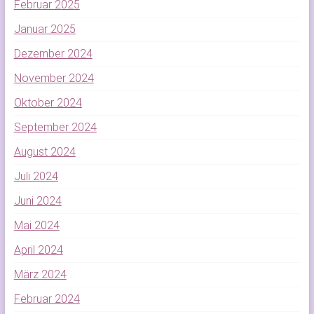
Februar 2025
Januar 2025
Dezember 2024
November 2024
Oktober 2024
September 2024
August 2024
Juli 2024
Juni 2024
Mai 2024
April 2024
März 2024
Februar 2024