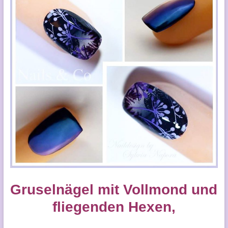
Gruselnägel mit Vollmond und
fliegenden Hexen,