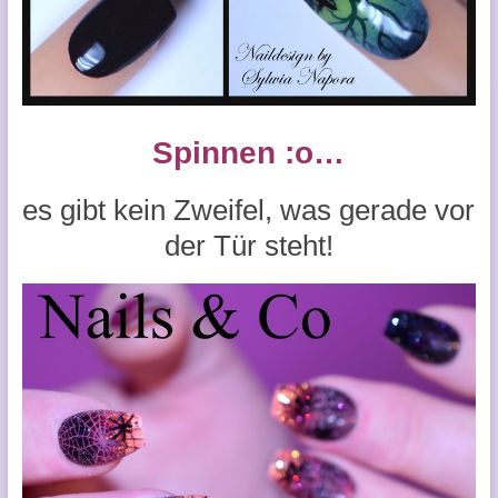
Spinnen :o…
es gibt kein Zweifel, was gerade vor
der Tür steht!