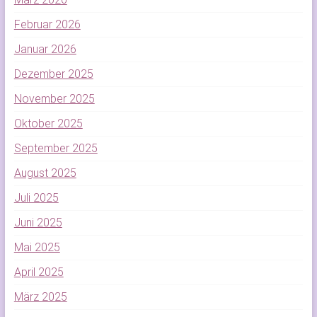
Februar 2026
Januar 2026
Dezember 2025
November 2025
Oktober 2025
September 2025
August 2025
Juli 2025
Juni 2025
Mai 2025
April 2025
März 2025