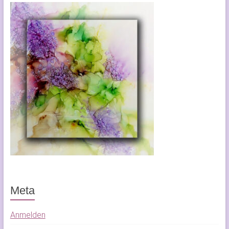
Meta
Anmelden