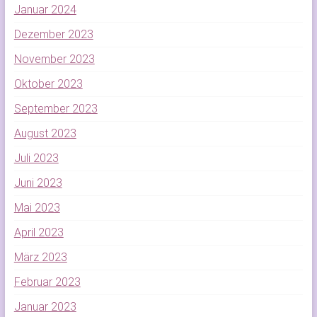
Januar 2024
Dezember 2023
November 2023
Oktober 2023
September 2023
August 2023
Juli 2023
Juni 2023
Mai 2023
April 2023
März 2023
Februar 2023
Januar 2023