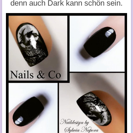
denn auch Dark kann schön sein.