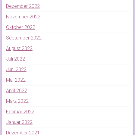
Dezember 2022
November 2022
Oktober 2022
September 2022
August 2022
Juli 2022
Juni 2022
Mai 2022
April 2022
März 2022
Februar 2022
Januar 2022
Dezember 2021