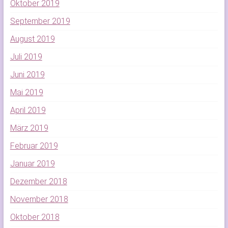
Oktober 2019
September 2019
August 2019
Juli 2019
Juni 2019
Mai 2019
April 2019
März 2019
Februar 2019
Januar 2019
Dezember 2018
November 2018
Oktober 2018