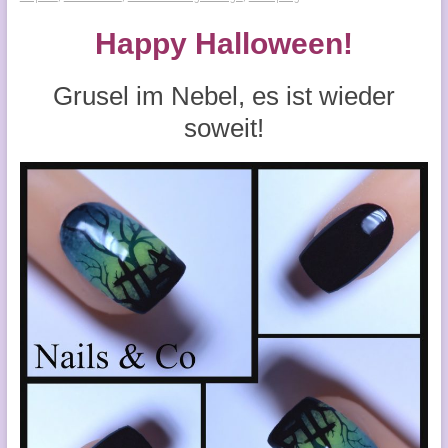
Happy Halloween!
Grusel im Nebel, es ist wieder
soweit!