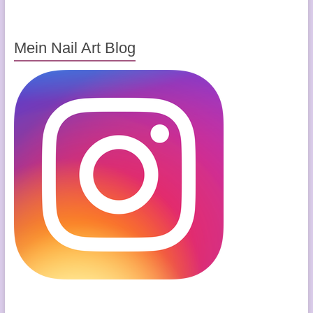
Mein Nail Art Blog