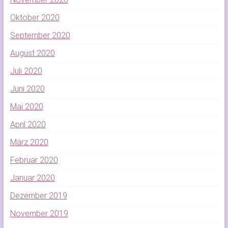
Oktober 2020
September 2020
August 2020
Juli 2020
Juni 2020
Mai 2020
April 2020
März 2020
Februar 2020
Januar 2020
Dezember 2019
November 2019