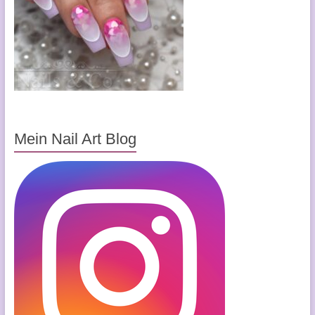
Mein Nail Art Blog