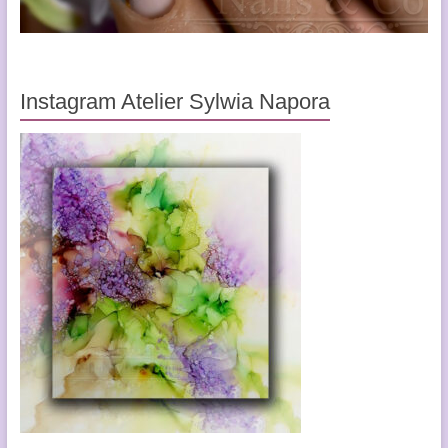
Instagram Atelier Sylwia Napora