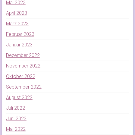
Mai 2023
April 2023
März 2023
Februar 2023
Januar 2023
Dezember 2022
November 2022
Oktober 2022
September 2022
August 2022
Juli 2022
Juni 2022
Mai 2022