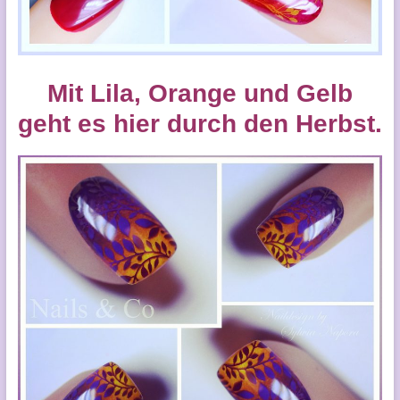
Mit Lila, Orange und Gelb
geht es hier durch den Herbst.