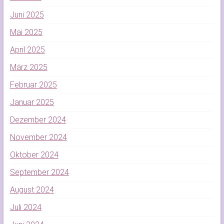
Juni 2025
Mai 2025
April 2025
März 2025
Februar 2025
Januar 2025
Dezember 2024
November 2024
Oktober 2024
September 2024
August 2024
Juli 2024