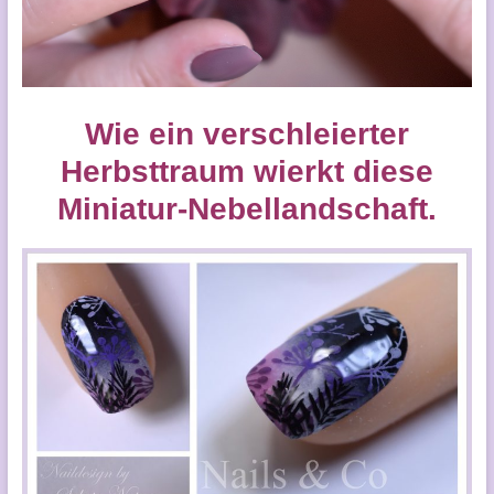
Wie ein verschleierter
Herbsttraum wierkt diese
Miniatur-Nebellandschaft.