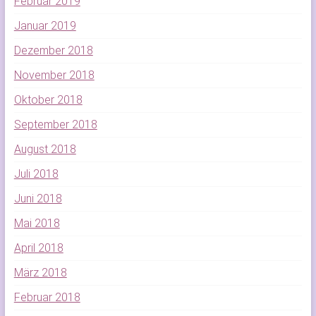
Februar 2019
Januar 2019
Dezember 2018
November 2018
Oktober 2018
September 2018
August 2018
Juli 2018
Juni 2018
Mai 2018
April 2018
März 2018
Februar 2018