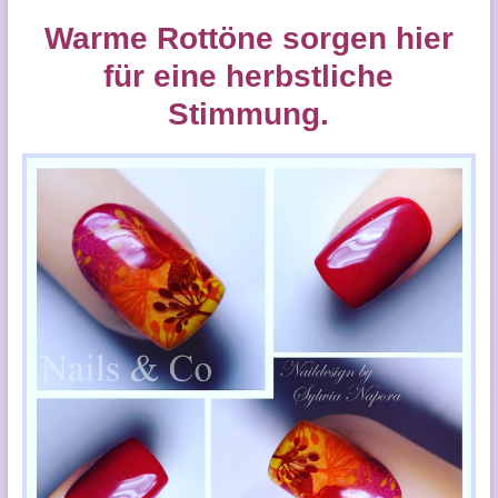
Warme Rottöne sorgen hier
für eine herbstliche
Stimmung.