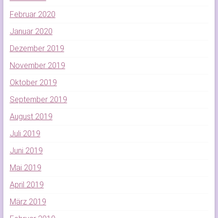
Februar 2020
Januar 2020
Dezember 2019
November 2019
Oktober 2019
September 2019
August 2019
Juli 2019
Juni 2019
Mai 2019
April 2019
März 2019