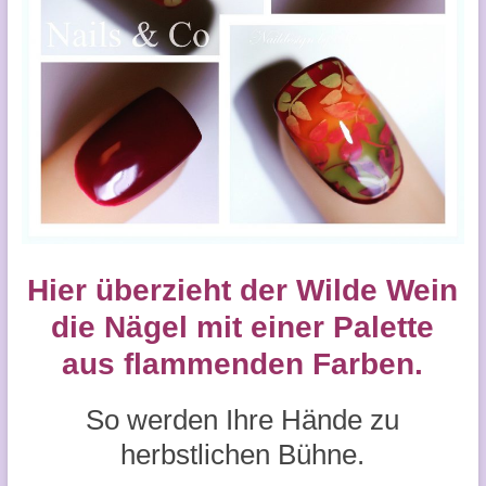
Hier überzieht der Wilde Wein
die Nägel mit einer Palette
aus flammenden Farben.
So werden Ihre Hände zu
herbstlichen Bühne.