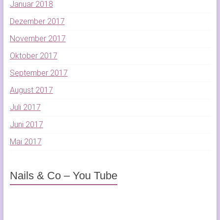
Januar 2018
Dezember 2017
November 2017
Oktober 2017
September 2017
August 2017
Juli 2017
Juni 2017
Mai 2017
Nails & Co – You Tube