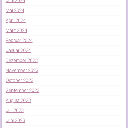
Juni 2024
Mai 2024
April 2024
März 2024
Februar 2024
Januar 2024
Dezember 2023
November 2023
Oktober 2023
September 2023
August 2023
Juli 2023
Juni 2023