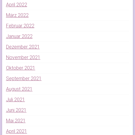
April 2022
März 2022
Februar 2022
Januar 2022
Dezember 2021
November 2021
Oktober 2021
September 2021
August 2021
Juli 2021
Juni 2021
Mai 2021
April 2021