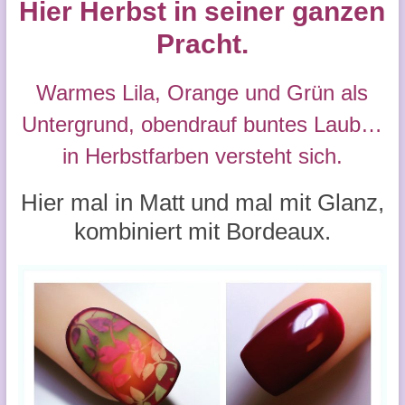
Hier Herbst in seiner ganzen
Pracht.
Warmes Lila, Orange und Grün als
Untergrund, obendrauf buntes Laub…
in Herbstfarben versteht sich.
Hier mal in Matt und mal mit Glanz,
kombiniert mit Bordeaux.