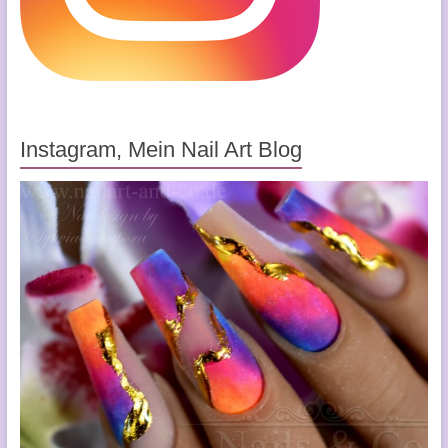
Instagram, Mein Nail Art Blog