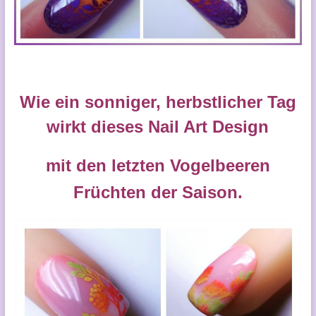
Wie ein sonniger, herbstlicher Tag
wirkt dieses Nail Art Design
mit den letzten Vogelbeeren
Früchten der Saison.