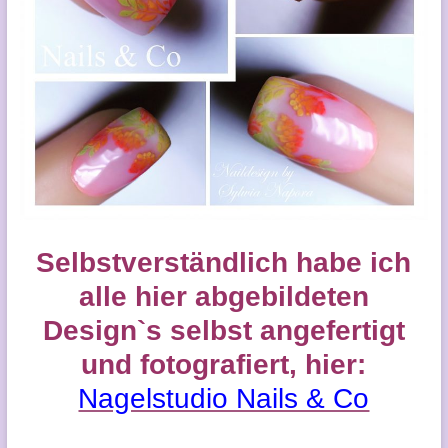
Selbstverständlich habe ich
alle hier abgebildeten
Design`s selbst angefertigt
und fotografiert, hier:
Nagelstudio Nails & Co