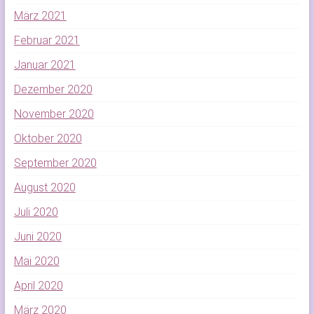
März 2021
Februar 2021
Januar 2021
Dezember 2020
November 2020
Oktober 2020
September 2020
August 2020
Juli 2020
Juni 2020
Mai 2020
April 2020
März 2020