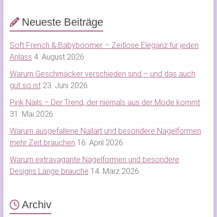
Neueste Beiträge
Soft French & Babyboomer – Zeitlose Eleganz für jeden
Anlass
4. August 2026
Warum Geschmäcker verschieden sind – und das auch
gut so ist
23. Juni 2026
Pink Nails – Der Trend, der niemals aus der Mode kommt
31. Mai 2026
Warum ausgefallene Nailart und besondere Nagelformen
mehr Zeit brauchen
16. April 2026
Warum extravagante Nagelformen und besondere
Designs Länge brauche
14. März 2026
Archiv