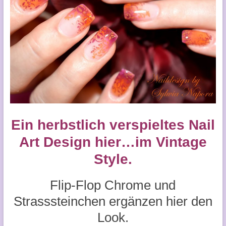
Ein herbstlich verspieltes Nail
Art Design hier…im Vintage
Style.
Flip-Flop Chrome und
Strasssteinchen ergänzen hier den
Look.