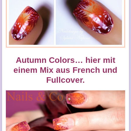
Autumn Colors… hier mit
einem Mix aus French und
Fullcover.