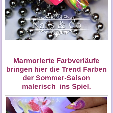
Marmorierte Farbverläufe
bringen hier die Trend Farben
der Sommer-Saison
malerisch ins Spiel.