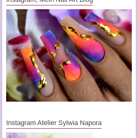
Instagram Atelier Sylwia Napora