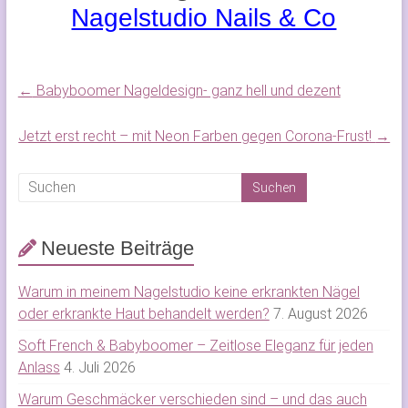
Nagelstudio Nails & Co
←
Babyboomer Nageldesign- ganz hell und dezent
Jetzt erst recht – mit Neon Farben gegen Corona-Frust!
→
Neueste Beiträge
Warum in meinem Nagelstudio keine erkrankten Nägel
oder erkrankte Haut behandelt werden?
7. August 2026
Soft French & Babyboomer – Zeitlose Eleganz für jeden
Anlass
4. Juli 2026
Warum Geschmäcker verschieden sind – und das auch