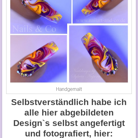
Handgemalt
Selbstverständlich habe ich
alle hier abgebildeten
Design`s selbst angefertigt
und fotografiert, hier: