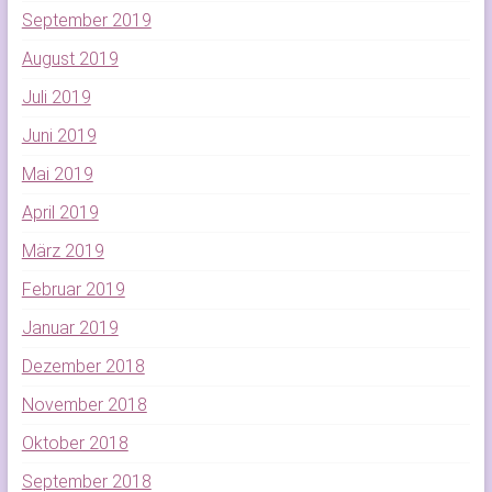
September 2019
August 2019
Juli 2019
Juni 2019
Mai 2019
April 2019
März 2019
Februar 2019
Januar 2019
Dezember 2018
November 2018
Oktober 2018
September 2018