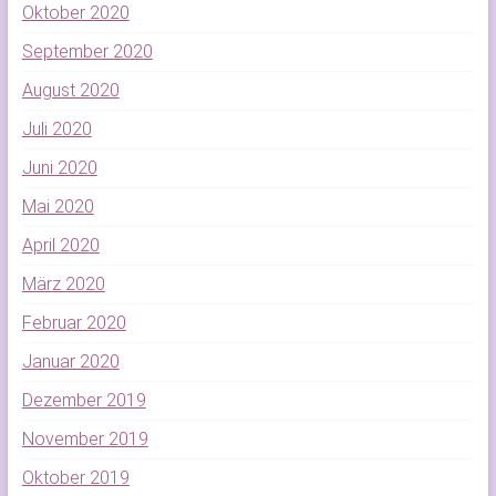
Oktober 2020
September 2020
August 2020
Juli 2020
Juni 2020
Mai 2020
April 2020
März 2020
Februar 2020
Januar 2020
Dezember 2019
November 2019
Oktober 2019