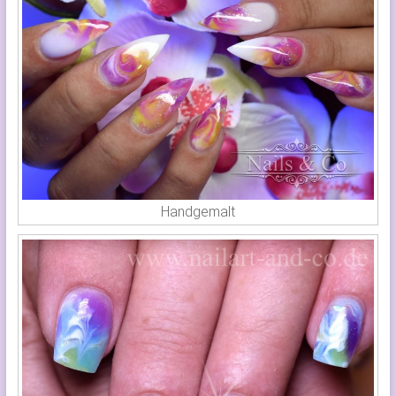
Handgemalt