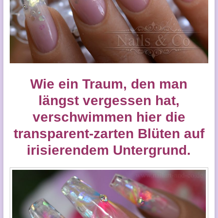
Wie ein Traum, den man
längst vergessen hat,
verschwimmen hier die
transparent-zarten Blüten auf
irisierendem Untergrund.