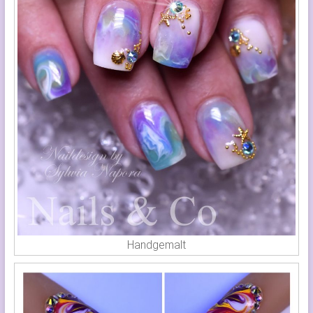
Handgemalt