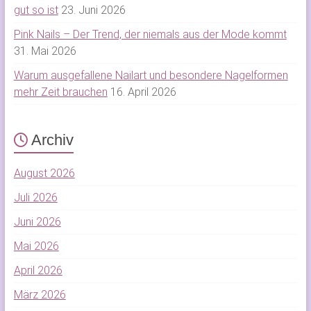
gut so ist
23. Juni 2026
Pink Nails – Der Trend, der niemals aus der Mode kommt
31. Mai 2026
Warum ausgefallene Nailart und besondere Nagelformen
mehr Zeit brauchen
16. April 2026
Archiv
August 2026
Juli 2026
Juni 2026
Mai 2026
April 2026
März 2026