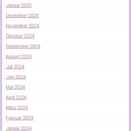
Januar 2025
Dezember 2024
November 2024
Oktober 2024
September 2024
August 2024
Juli 2024
Juni 2024
Mai 2024
April 2024
März 2024
Februar 2024
Januar 2024