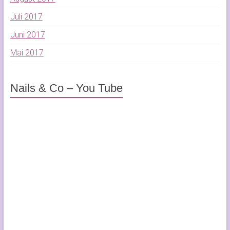
Juli 2017
Juni 2017
Mai 2017
Nails & Co – You Tube