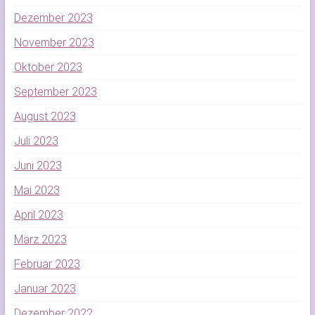
Dezember 2023
November 2023
Oktober 2023
September 2023
August 2023
Juli 2023
Juni 2023
Mai 2023
April 2023
März 2023
Februar 2023
Januar 2023
Dezember 2022