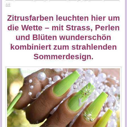
Art
Zitrusfarben leuchten hier um
die Wette – mit Strass, Perlen
und Blüten wunderschön
kombiniert zum strahlenden
Sommerdesign.