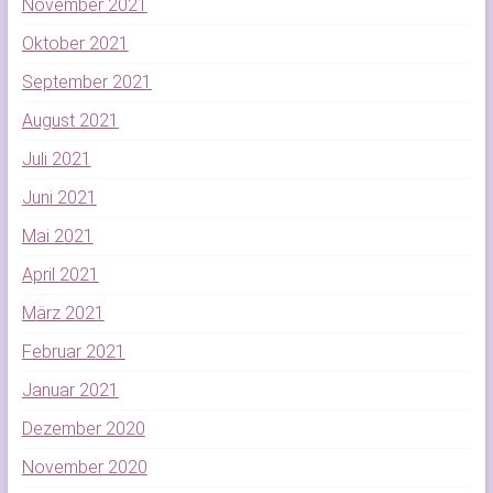
November 2021
Oktober 2021
September 2021
August 2021
Juli 2021
Juni 2021
Mai 2021
April 2021
März 2021
Februar 2021
Januar 2021
Dezember 2020
November 2020