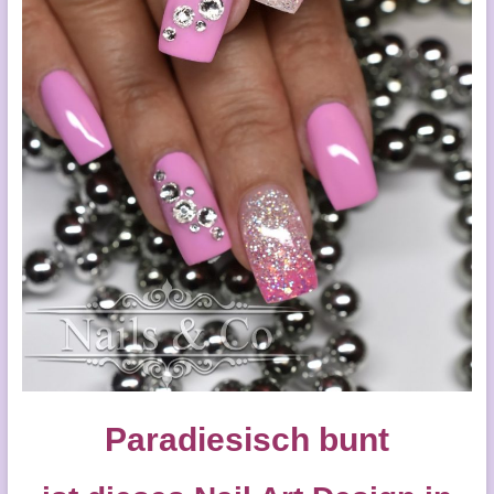
Paradiesisch bunt