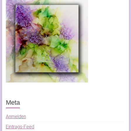
Meta
Anmelden
Eintrags-Feed