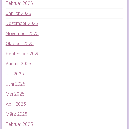
Februar 2026
Januar 2026
Dezember 2025
November 2025
Oktober 2025
September 2025
August 2025
Juli 2025
Juni 2025
Mai 2025
April 2025
März 2025
Februar 2025