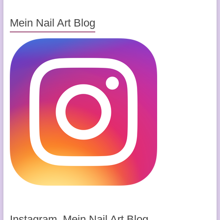
Mein Nail Art Blog
Instagram, Mein Nail Art Blog