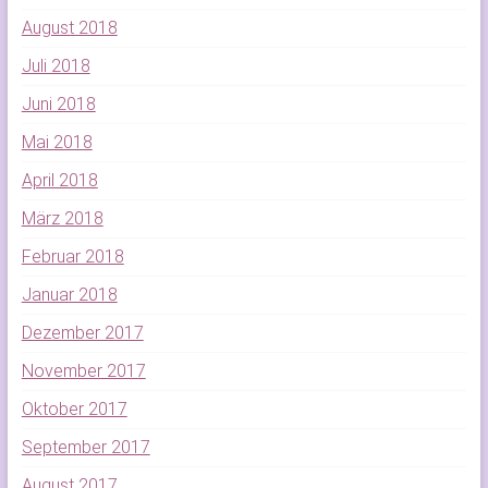
August 2018
Juli 2018
Juni 2018
Mai 2018
April 2018
März 2018
Februar 2018
Januar 2018
Dezember 2017
November 2017
Oktober 2017
September 2017
August 2017