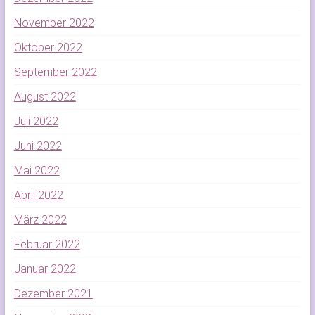
November 2022
Oktober 2022
September 2022
August 2022
Juli 2022
Juni 2022
Mai 2022
April 2022
März 2022
Februar 2022
Januar 2022
Dezember 2021