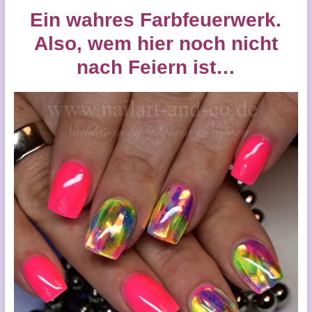
Ein wahres Farbfeuerwerk.
A
lso, wem hier noch nicht
nach Feiern ist…